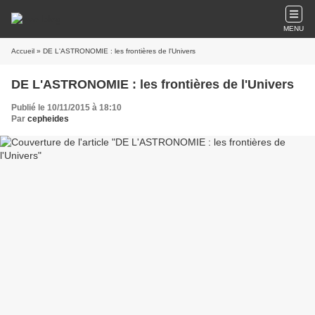
MENU
Accueil
» DE L'ASTRONOMIE : les frontières de l'Univers
DE L'ASTRONOMIE : les frontières de l'Univers
Publié le 10/11/2015 à 18:10
Par
cepheides