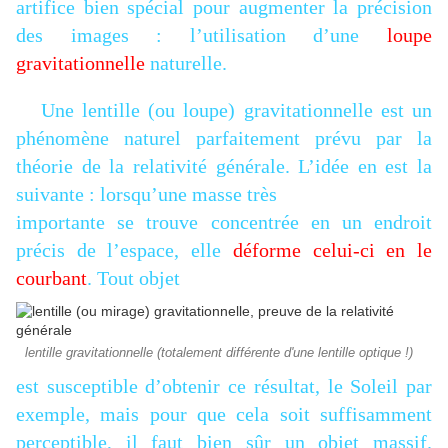
artifice bien spécial pour augmenter la précision
des images : l’utilisation d’une
loupe
gravitationnelle
naturelle.
Une lentille (ou loupe) gravitationnelle est un
phénomène naturel parfaitement prévu par la
théorie de la relativité générale. L’idée en est la
suivante : lorsqu’une masse très
importante se trouve concentrée en un endroit
précis de l’espace, elle
déforme celui-ci en le
courbant
. Tout objet
lentille gravitationnelle (totalement différente d'une lentille optique !)
est susceptible d’obtenir ce résultat, le Soleil par
exemple, mais pour que cela soit suffisamment
perceptible, il faut bien sûr un objet massif.