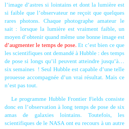
l’image d’astres si lointains et dont la lumière est
si faible que l’observateur ne reçoit que quelques
rares photons. Chaque photographe amateur le
sait : lorsque la lumière est vraiment faible, un
moyen d’obtenir quand même une bonne image est
d’augmenter le temps de pose.
Et c’est bien ce que
les scientifiques ont demandé à Hubble : des temps
de pose si longs qu’il peuvent atteindre jusqu’à…
six semaines ! Seul Hubble est capable d’une telle
prouesse accompagnée d’un vrai résultat. Mais ce
n’est pas tout.
Le programme Hubble Frontier Fields consiste
donc en l’observation à long temps de pose de six
amas de galaxies lointains. Toutefois, les
scientifiques de le NASA ont eu recours à un autre