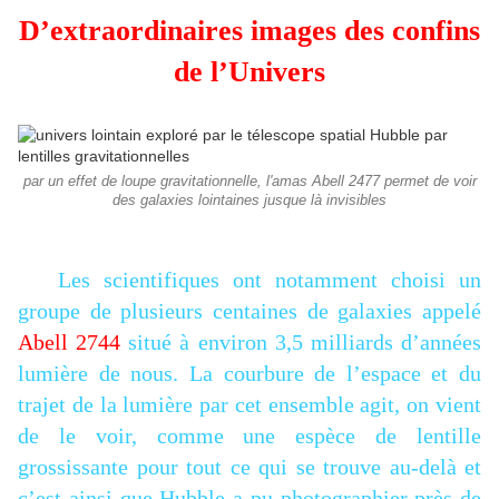
D’extraordinaires images des confins
de l’Univers
par un effet de loupe gravitationnelle, l'amas Abell 2477 permet de voir
des galaxies lointaines jusque là invisibles
Les scientifiques ont notamment choisi un
groupe de plusieurs centaines de galaxies appelé
Abell 2744
situé à environ 3,5 milliards d’années
lumière de nous. La courbure de l’espace et du
trajet de la lumière par cet ensemble agit, on vient
de le voir, comme une espèce de lentille
grossissante pour tout ce qui se
trouve au-delà et
c’est ainsi que Hubble a pu photographier près de