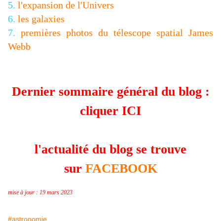
5.
l'expansion de l'Univers
6.
les galaxies
7.
premières photos du télescope spatial James
Webb
Dernier sommaire général du blog :
cliquer
ICI
l'actualité du blog se trouve
sur
FACEBOOK
mise à jour : 19 mars 2023
#astronomie