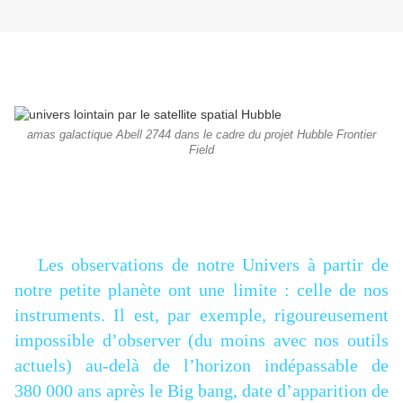
amas galactique Abell 2744 dans le cadre du projet Hubble Frontier
Field
Les observations de notre Univers à partir de
notre petite planète ont une limite : celle de nos
instruments. Il est, par exemple, rigoureusement
impossible d’observer (du moins avec nos outils
actuels) au-delà de l’horizon indépassable de
380 000 ans après le Big bang, date d’apparition de