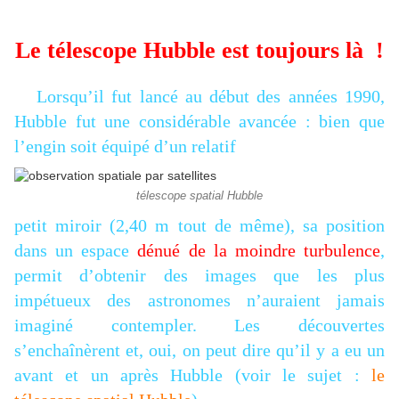
Le télescope Hubble est toujours là !
Lorsqu’il fut lancé au début des années 1990,
Hubble fut une considérable avancée : bien que
l’engin soit équipé d’un relatif
télescope spatial Hubble
petit miroir (2,40 m tout de même), sa position
dans un espace
dénué de la moindre turbulence
,
permit d’obtenir des images que les plus
impétueux des astronomes n’auraient jamais
imaginé contempler. Les découvertes
s’enchaînèrent et, oui, on peut dire qu’il y a eu un
avant et un après Hubble (voir le sujet :
le