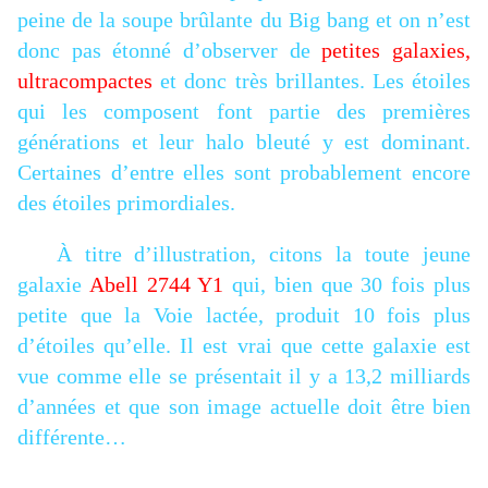
peine de la soupe brûlante du Big bang et on n’est
donc pas étonné d’observer de
petites galaxies,
ultracompactes
et donc très brillantes. Les étoiles
qui les composent font partie des premières
générations et leur halo bleuté y est dominant.
Certaines d’entre elles sont probablement encore
des étoiles primordiales.
À titre d’illustration, citons la toute jeune
galaxie
Abell 2744 Y1
qui, bien que 30 fois plus
petite que la Voie lactée, produit 10 fois plus
d’étoiles qu’elle. Il est vrai que cette galaxie est
vue comme elle se présentait il y a 13,2 milliards
d’années et que son image actuelle doit être bien
différente…