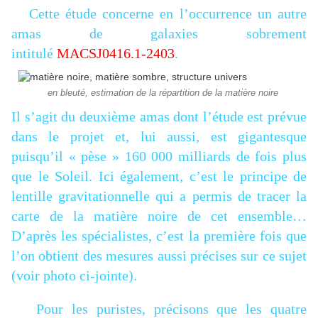
Cette étude concerne en l’occurrence un autre
amas de galaxies sobrement
intitulé
MACSJ0416.1-2403
.
en bleuté, estimation de la répartition de la matière noire
Il s’agit du deuxième amas dont l’étude est prévue
dans le projet et, lui aussi, est gigantesque
puisqu’il « pèse » 160 000 milliards de fois plus
que le Soleil. Ici également, c’est le principe de
lentille gravitationnelle qui a permis de tracer la
carte de la matière noire de cet ensemble…
D’après les spécialistes, c’est la première fois que
l’on obtient des mesures aussi précises sur ce sujet
(voir photo ci-jointe).
Pour les puristes, précisons que les quatre