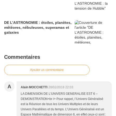
DE L’ASTRONOMIE : étoiles, planètes,
météores, nébuleuses, superamas et
galaxies
Commentaires
Ajouter un commentaire
A
Alain MOCCHETTI
28/02/2018 22:03
LA DIMENSION DE L'UNIVERS GENERALISE EST 6 –
DEMONSTRATION<br /> Pour rappel, l’Univers Généralisé
est la Réunion de tous les Univers Multiples et de leurs
Univers Parallèles et du temps. L’Univers Généralisé est un
Espace Mathématique de dimension 6, en effet ceux-ci sont :