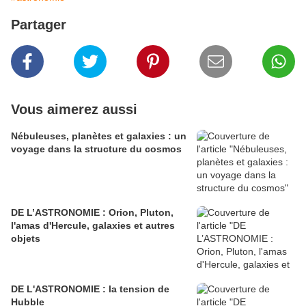
Partager
Vous aimerez aussi
Nébuleuses, planètes et galaxies : un
voyage dans la structure du cosmos
DE L’ASTRONOMIE : Orion, Pluton,
l'amas d'Hercule, galaxies et autres
objets
DE L'ASTRONOMIE : la tension de
Hubble