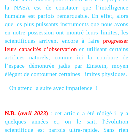
la NASA est de constater que l’intelligence
humaine est parfois remarquable. En effet, alors
que les plus puissants instruments que nous avons
en notre possession ont montré leurs limites, les
scientifiques arrivent encore à faire
progresser
leurs capacités d’observation
en utilisant certains
artifices naturels, comme ici la courbure de
l’espace démontrée jadis par Einstein, moyen
élégant de contourner certaines limites physiques.
On attend la suite avec impatience !
N.B. (
avril 2023
)
: cet article a été rédigé il y a
quelques années et, on le sait, l'évolution
scientifique est parfois ultra-rapide. Sans rien