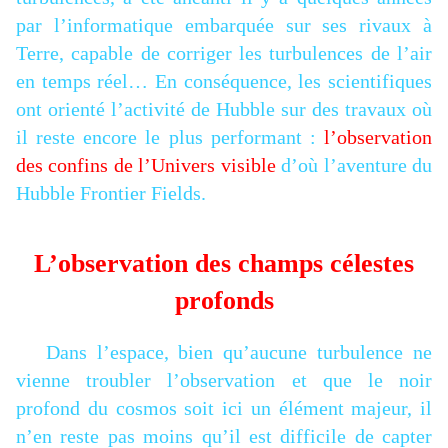
par l’informatique embarquée sur ses rivaux à
Terre, capable de corriger les turbulences de l’air
en temps réel… En conséquence, les scientifiques
ont orienté l’activité de Hubble sur des travaux où
il reste encore le plus performant :
l’observation
des confins de l’Univers visible
d’où l’aventure du
Hubble Frontier Fields.
L’observation des champs célestes
profonds
Dans l’espace, bien qu’aucune turbulence ne
vienne troubler l’observation et que le noir
profond du cosmos soit ici un élément majeur, il
n’en reste pas moins qu’il est difficile de capter