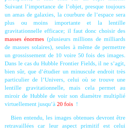
Suivant l’importance de l’objet, presque toujours
un amas de galaxies, la courbure de l’espace sera
plus ou moins importante et la lentille
gravitationnelle efficace; il faut donc choisir des
masses énormes
(plusieurs millions de milliards
de masses solaires), seules à même de permettre
un grossissement de 10 voire 50 fois des images.
Dans le cas du Hubble Frontier Fields, il ne s’agit,
bien sûr, que d’étudier un minuscule endroit très
particulier de l’Univers, celui où se trouve une
lentille gravitationnelle, mais cela permet au
miroir de Hubble de voir son diamètre multiplié
virtuellement jusqu’à
20 fois
!
Bien entendu, les images obtenues devront être
retravaillées car leur aspect primitif est celui