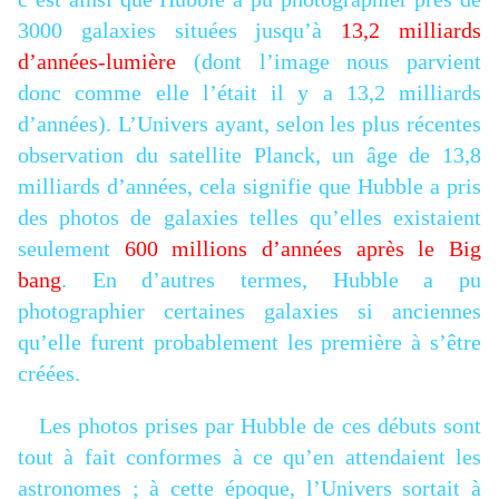
3000 galaxies situées jusqu’à
13,2 milliards
d’années-lumière
(dont l’image nous parvient
donc comme elle l’était il y a 13,2 milliards
d’années). L’Univers ayant, selon les plus récentes
observation du satellite Planck, un âge de 13,8
milliards d’années, cela signifie que Hubble a pris
des photos de galaxies telles qu’elles existaient
seulement
600 millions d’années après le Big
bang
. En d’autres termes, Hubble a pu
photographier certaines galaxies si anciennes
qu’elle furent probablement les première à s’être
créées.
Les photos prises par Hubble de ces débuts sont
tout à fait conformes à ce qu’en attendaient les
astronomes ; à cette époque, l’Univers sortait à