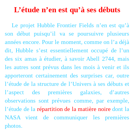
L’étude n’en est qu’à ses débuts
Le projet Hubble Frontier Fields n’en est qu’à
son début puisqu’il va se poursuivre plusieurs
années encore. Pour le moment, comme on l’a déjà
dit, Hubble s’est essentiellement occupé de l’un
des six amas à étudier, à savoir Abell 2744, mais
les autres sont prévus dans les mois à venir et ils
apporteront certainement des surprises car, outre
l’étude de la structure de l’Univers à ses débuts et
l’aspect des premières galaxies, d’autres
observations sont prévues comme, par exemple,
l’étude de la
répartition de la matière noire
dont la
NASA vient de communiquer les premières
photos.