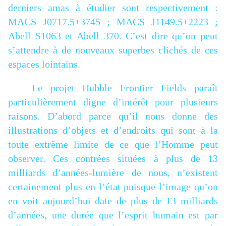
derniers amas à étudier sont respectivement :
MACS J0717.5+3745 ; MACS J1149.5+2223 ;
Abell S1063 et Abell 370. C’est dire qu’on peut
s’attendre à de nouveaux superbes clichés de ces
espaces lointains.
Le projet Hubble Frontier Fields paraît
particulièrement digne d’intérêt pour plusieurs
raisons. D’abord parce qu’il nous donne des
illustrations d’objets et d’endroits qui sont à la
toute extrême limite de ce que l’Homme peut
observer. Ces contrées situées à plus de 13
milliards d’années-lumière de nous, n’existent
certainement plus en l’état puisque l’image qu’on
en voit aujourd’hui date de plus de 13 milliards
d’années, une durée que l’esprit humain est par