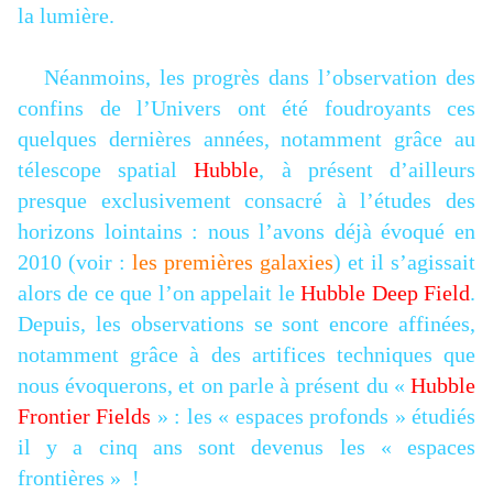
la lumière.
Néanmoins, les progrès dans l’observation des
confins de l’Univers ont été foudroyants ces
quelques dernières années, notamment grâce au
télescope spatial
Hubble
, à présent d’ailleurs
presque exclusivement consacré à l’études des
horizons lointains : nous l’avons déjà évoqué en
2010 (voir :
les premières galaxies
) et il s’agissait
alors de ce que l’on appelait le
Hubble Deep Field
.
Depuis, les observations se sont encore affinées,
notamment grâce à des artifices techniques que
nous évoquerons, et on parle à présent du «
Hubble
Frontier Fields
» : les « espaces profonds » étudiés
il y a cinq ans sont devenus les « espaces
frontières » !