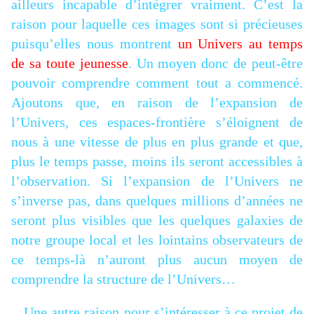
ailleurs incapable d’intégrer vraiment. C’est la
raison pour laquelle ces images sont si précieuses
puisqu’elles nous montrent
un Univers au temps
de sa toute jeunesse
. Un moyen donc de peut-être
pouvoir comprendre comment tout a commencé.
Ajoutons que, en raison de l’expansion de
l’Univers, ces espaces-frontière s’éloignent de
nous à une vitesse de plus en plus grande et que,
plus le temps passe, moins ils seront accessibles à
l’observation. Si l’expansion de l’Univers ne
s’inverse pas, dans quelques millions d’années ne
seront plus visibles que les quelques galaxies de
notre groupe local et les lointains observateurs de
ce temps-là n’auront plus aucun moyen de
comprendre la structure de l’Univers…
Une autre raison pour s’intéresser à ce projet de