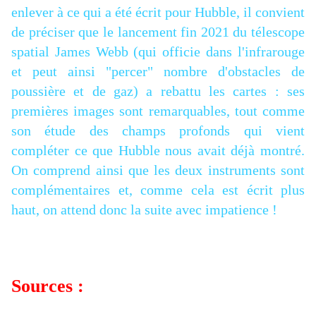
enlever à ce qui a été écrit pour Hubble, il convient
de préciser que le lancement fin 2021 du télescope
spatial James Webb (qui officie dans l'infrarouge
et peut ainsi "percer" nombre d'obstacles de
poussière et de gaz) a rebattu les cartes : ses
premières images sont remarquables, tout comme
son étude des champs profonds qui vient
compléter ce que Hubble nous avait déjà montré.
On comprend ainsi que les deux instruments sont
complémentaires et, comme cela est écrit plus
haut, on attend donc la suite avec impatience !
Sources :