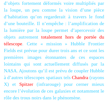
d’objets fortement déformés voire multipliés par
la loupe, un peu comme la vision d’une pièce
d’habitation qu’on regarderait à travers le fond
d’une bouteille. Il n’empêche : l’amplification de
la lumière par la loupe permet d’apercevoir des
objets autrement
totalement hors de portée du
télescope
. Cette « mission » Hubble Frontier
Fields est prévue pour durer trois ans et ce sont les
premières images étonnantes de ces espaces
lointains qui sont actuellement diffusés par la
NASA. Ajoutons qu’il est prévu de coupler Hubble
à d’autres télescopes spatiaux tels
Chandra
(rayons
X) et
Spitzer
(infrarouge) pour cerner mieux
encore l’évolution de ces galaxies et notamment le
rôle des trous noirs dans le phénomène.