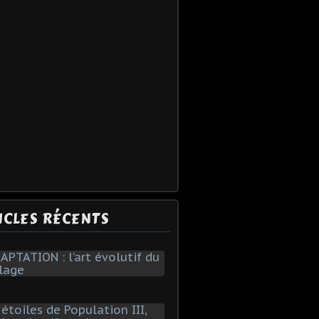
ICLES RÉCENTS