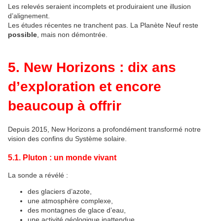
Les relevés seraient incomplets et produiraient une illusion 
d’alignement.
Les études récentes ne tranchent pas. La Planète Neuf reste 
possible
, mais non démontrée.
5. New Horizons : dix ans
d’exploration et encore
beaucoup à offrir
Depuis 2015, New Horizons a profondément transformé notre 
vision des confins du Système solaire.
5.1. Pluton : un monde vivant
La sonde a révélé :
des glaciers d’azote,
une atmosphère complexe,
des montagnes de glace d’eau,
une activité géologique inattendue.