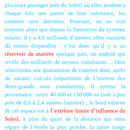
plusieurs passages près du Soleil où elles perdent à
chaque fois une partie de leur
substance, les
comètes sont détruites. Pourtant, on en voit
toujours alors que depuis la formation du système
solaire, il y a 4,6 milliards d’années, elles auraient
dû toutes disparaître : c’est donc qu’il y a un
réservoir de matière
quelque part, un endroit qui
recèle des milliards de noyaux cométaires… Oort
sélectionna une quarantaine de comètes dont, après
de savants calculs (répartition de l’inverse des
demi-grands axes cométaires), il estima la
provenance : entre 40 000 et 150 000 ua (soit à peu
près de 0,6 à 2,4 années-lumière) ; le bord externe
de cet espace est à
l’extrême limite d’influence du
Soleil,
à plus du quart de la distance qui nous
sépare de l’étoile la plus proche, la naine rouge