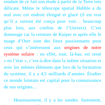
rendant de ce fait son étude à partir de la Terre très
délicate. Même le télescope spatial Hubble a du
mal avec cet endroit éloigné et glacé (il est vrai
qu’il a surtout été conçu pour voir… beaucoup
plus loin, aux confins de l’Univers). C’est
dommage car la ceinture de Kuiper et après elle le
nuage d’Oort sont des lieux passionnants pour
ceux qui s’intéressent aux
origines de notre
système solaire
: en effet, tout, là-bas, est resté
« en l’état », c’est-à-dire dans la même situation et
avec les mêmes éléments que lors de la formation
du système, il y a 4,5 milliards d’années. Étudier
ce monde lointain est capital pour la connaissance
de nos origines…
Heureusement, il y a les sondes. Justement,