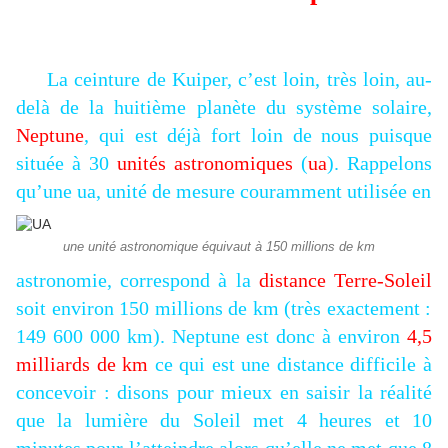
La ceinture de Kuiper, c’est loin, très loin, au-
delà de la huitième planète du système solaire,
Neptune
, qui est déjà fort loin de nous puisque
située à 30
unités astronomiques
(
ua
). Rappelons
qu’une ua, unité de mesure couramment utilisée en
une unité astronomique équivaut à 150 millions de km
astronomie, correspond à la
distance Terre-Soleil
soit environ 150 millions de km (très exactement :
149 600 000 km). Neptune
est donc à environ
4,5
milliards de km
ce qui est une distance difficile à
concevoir : disons pour mieux en saisir la réalité
que la lumière du Soleil met 4 heures et 10