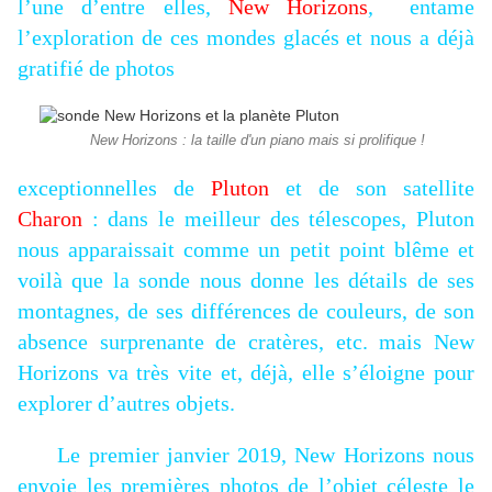
l’une d’entre
elles,
New Horizons
, entame
l’exploration de ces mondes glacés et nous a déjà
gratifié de photos
New Horizons : la taille d'un piano mais si prolifique !
exceptionnelles de
Pluton
et de son satellite
Charon
: dans le meilleur des télescopes, Pluton
nous apparaissait comme un petit point blême et
voilà que la sonde nous donne les détails de ses
montagnes, de ses différences de couleurs, de son
absence surprenante de cratères, etc. mais New
Horizons va très vite et, déjà, elle s’éloigne pour
explorer d’autres objets.
Le premier janvier 2019, New Horizons nous
envoie les premières photos de l’objet céleste le