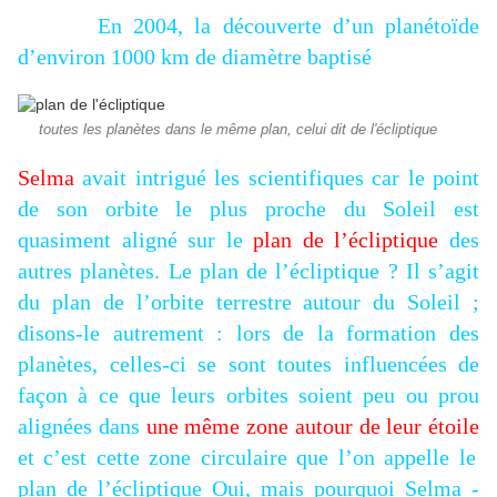
En 2004, la découverte d’un planétoïde
d’environ 1000 km de diamètre baptisé
toutes les planètes dans le même plan, celui dit de l'écliptique
Selma
avait intrigué les scientifiques car le point
de son orbite le plus proche du Soleil est
quasiment aligné sur le
plan de l’écliptique
des
autres planètes. Le plan de l’écliptique ? Il s’agit
du plan de l’orbite terrestre autour du Soleil ;
disons-le autrement : lors de la formation des
planètes, celles-ci se sont toutes influencées de
façon à ce que leurs
orbites soient peu ou prou
alignées dans
une même zone autour de leur étoile
et c’est cette zone circulaire que l’on appelle le
plan de l’écliptique Oui, mais pourquoi Selma -