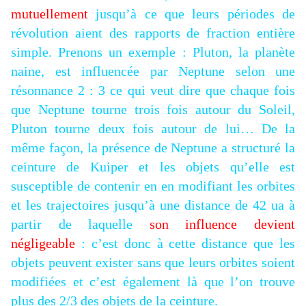
mutuellement
jusqu’à ce que leurs périodes de
révolution aient des rapports de fraction entière
simple. Prenons un exemple : Pluton, la planète
naine, est influencée par Neptune selon une
résonnance 2 : 3 ce qui veut dire que chaque fois
que Neptune tourne trois fois autour du Soleil,
Pluton tourne deux fois autour de lui… De la
même façon, la présence de Neptune a structuré la
ceinture de Kuiper et les objets qu’elle est
susceptible de contenir en en modifiant les orbites
et les trajectoires jusqu’à une distance de 42 ua à
partir de laquelle
son influence devient
négligeable
: c’est donc à cette distance que les
objets peuvent exister sans que leurs orbites soient
modifiées et c’est également là que l’on trouve
plus des 2/3 des objets de la ceinture.