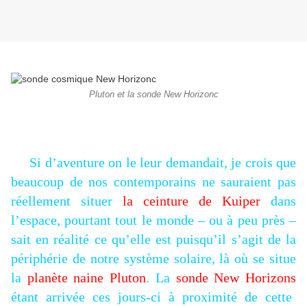
Pluton et la sonde New Horizonc
Si d’aventure on le leur demandait, je crois que
beaucoup de nos contemporains ne sauraient pas
réellement situer
la ceinture de Kuiper
dans
l’espace, pourtant tout le monde – ou à peu près –
sait en réalité ce qu’elle est puisqu’il s’agit de la
périphérie de notre système solaire, là où se situe
la
planète naine Pluton
. La
sonde New Horizons
étant arrivée ces jours-ci à proximité de cette