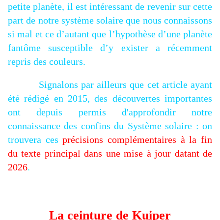
petite planète, il est intéressant de revenir sur cette
part de notre système solaire que nous connaissons
si mal et ce d’autant que l’hypothèse d’une planète
fantôme susceptible d’y exister a récemment
repris des couleurs.
Signalons par ailleurs que cet article ayant
été rédigé en 2015, des découvertes importantes
ont depuis permis d'approfondir notre
connaissance des confins du Système solaire : on
trouvera ces
précisions complémentaires à la fin
du texte principal dans une mise à jour datant de
2026
.
La ceinture de Kuiper