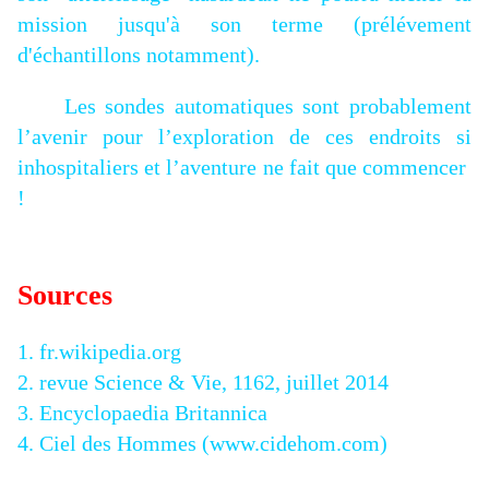
mission jusqu'à son terme (prélévement
d'échantillons notamment).
Les sondes automatiques sont probablement
l’avenir pour l’exploration de ces endroits si
inhospitaliers et l’aventure ne fait que commencer
!
Sources
1. fr.wikipedia.org
2. revue Science & Vie, 1162, juillet 2014
3. Encyclopaedia Britannica
4. Ciel des Hommes (www.cidehom.com)