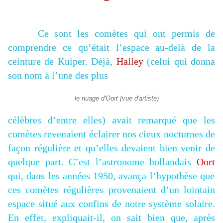
Ce sont les comètes qui ont permis de
comprendre ce qu’était l’espace au-delà de la
ceinture de Kuiper. Déjà,
Halley
(celui qui donna
son nom à l’une des plus
le nuage d'Oort (vue d'artiste)
célèbres d’entre elles) avait remarqué que les
comètes revenaient éclairer nos cieux nocturnes de
façon régulière et qu’elles devaient bien venir de
quelque part. C’est l’astronome hollandais
Oort
qui, dans les années 1950, avança l’hypothèse que
ces comètes régulières provenaient d’un lointain
espace situé aux confins de notre système solaire.
En effet, expliquait-il, on sait bien que, après