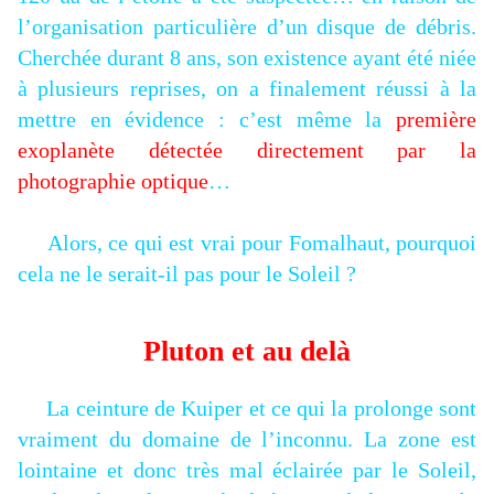
l’organisation particulière d’un disque de débris.
Cherchée durant 8 ans, son existence ayant été niée
à plusieurs reprises, on a finalement réussi à la
mettre en évidence : c’est même la
première
exoplanète détectée directement par la
photographie optique
…
Alors, ce qui est vrai pour Fomalhaut, pourquoi
cela ne le serait-il pas pour le Soleil ?
Pluton et au delà
La ceinture de Kuiper et ce qui la prolonge sont
vraiment du domaine de l’inconnu. La zone est
lointaine et donc très mal éclairée par le Soleil,