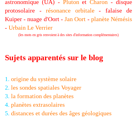
astronomique (UA) -
Pluton
et
Charon
- disque
protosolaire -
résonance orbitale
- falaise de
Kuiper - nuage d'Oort -
Jan Oort
-
planète Némésis
-
Urbain Le Verrier
(les mots en gris renvoient à des sites d'information complémentaires)
Sujets apparentés sur le blog
1.
origine du système solaire
2.
les sondes spatiales Voyager
3.
la formation des planètes
4.
planètes extrasolaires
5.
distances et durées des âges géologiques