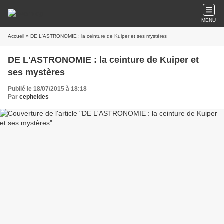
MENU
Accueil
» DE L'ASTRONOMIE : la ceinture de Kuiper et ses mystères
DE L'ASTRONOMIE : la ceinture de Kuiper et
ses mystères
Publié le 18/07/2015 à 18:18
Par
cepheides