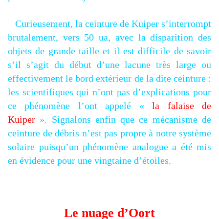
Curieusement, la ceinture de Kuiper s’interrompt
brutalement, vers 50 ua, avec la disparition des
objets de grande taille et il est difficile de savoir
s’il s’agit du début d’une lacune très large ou
effectivement le bord extérieur de la dite ceinture :
les scientifiques qui n’ont pas d’explications pour
ce phénomène l’ont appelé «
la falaise de
Kuiper
». Signalons enfin que ce mécanisme de
ceinture de débris n’est pas propre à notre système
solaire puisqu’un phénomène analogue a été mis
en évidence pour une vingtaine d’étoiles.
Le nuage d’Oort