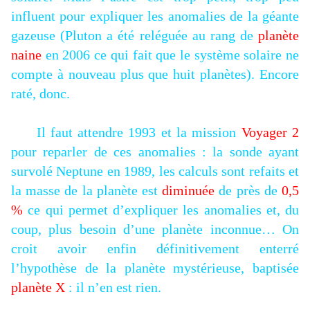
influent pour expliquer les anomalies de la géante
gazeuse (Pluton a été reléguée au rang de
planète
naine
en 2006 ce qui fait que le système solaire ne
compte à nouveau plus que huit planètes). Encore
raté, donc.
Il faut attendre 1993 et la mission
Voyager 2
pour reparler de ces anomalies : la sonde ayant
survolé Neptune en 1989, les calculs sont refaits et
la masse de la planète est
diminuée
de près de
0,5
%
ce qui permet d’expliquer les anomalies et, du
coup, plus besoin d’une planète inconnue… On
croit avoir enfin définitivement enterré
l’hypothèse de la planète mystérieuse, baptisée
planète X
: il n’en est rien.