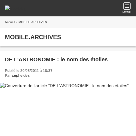
MENU
Accueil
» MOBILE.ARCHIVES
MOBILE.ARCHIVES
DE L'ASTRONOMIE : le nom des étoiles
Publié le 20/08/2011 à 18:37
Par
cepheides