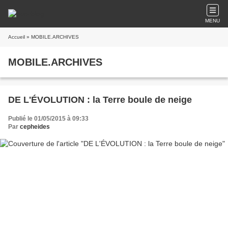
MENU
Accueil
» MOBILE.ARCHIVES
MOBILE.ARCHIVES
DE L'ÉVOLUTION : la Terre boule de neige
Publié le 01/05/2015 à 09:33
Par
cepheides