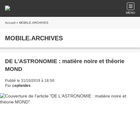
MENU
Accueil
» MOBILE.ARCHIVES
MOBILE.ARCHIVES
DE L'ASTRONOMIE : matière noire et théorie
MOND
Publié le 31/10/2019 à 18:50
Par
cepheides