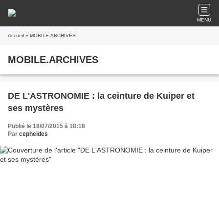
MENU
Accueil
» MOBILE.ARCHIVES
MOBILE.ARCHIVES
DE L'ASTRONOMIE : la ceinture de Kuiper et
ses mystères
Publié le 18/07/2015 à 18:18
Par
cepheides