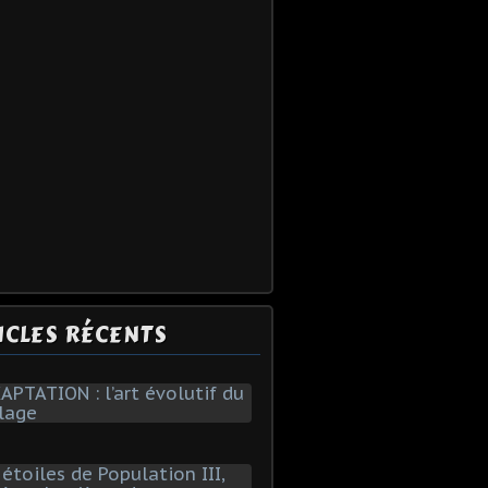
ICLES RÉCENTS