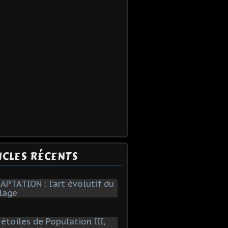
ICLES RÉCENTS