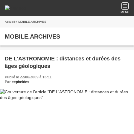
MENU
Accueil
» MOBILE.ARCHIVES
MOBILE.ARCHIVES
DE L'ASTRONOMIE : distances et durées des
âges géologiques
Publié le 22/06/2009 à 16:11
Par
cepheides