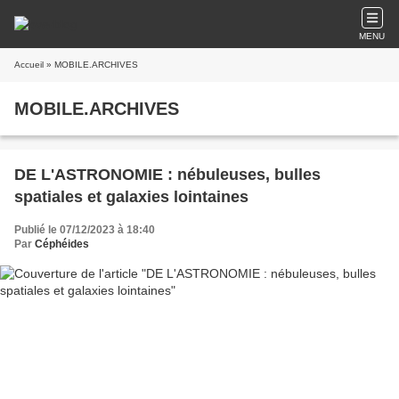
MENU
Accueil
» MOBILE.ARCHIVES
MOBILE.ARCHIVES
DE L'ASTRONOMIE : nébuleuses, bulles
spatiales et galaxies lointaines
Publié le 07/12/2023 à 18:40
Par
Céphéides