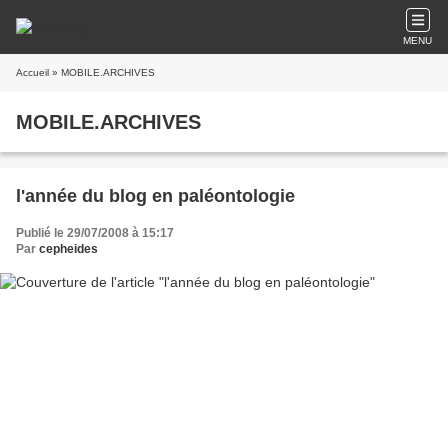
MENU
Accueil
» MOBILE.ARCHIVES
MOBILE.ARCHIVES
l'année du blog en paléontologie
Publié le 29/07/2008 à 15:17
Par
cepheides