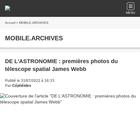
MENU
Accueil
» MOBILE.ARCHIVES
MOBILE.ARCHIVES
DE L'ASTRONOMIE : premières photos du
télescope spatial James Webb
Publié le 31/07/2022 à 16:33
Par
Céphéides