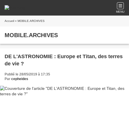
MENU
Accueil
» MOBILE.ARCHIVES
MOBILE.ARCHIVES
DE L'ASTRONOMIE : Europe et Titan, des terres
de vie ?
Publié le 28/05/2019 à 17:35
Par
cepheides