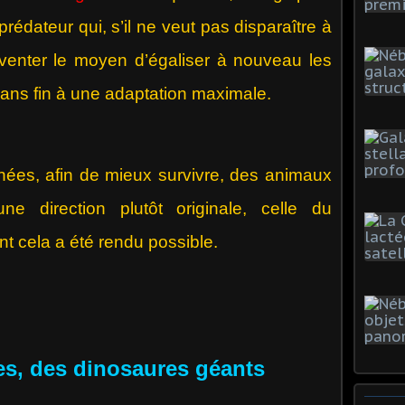
prédateur qui, s’il ne veut pas disparaître à
inventer le moyen d’égaliser à nouveau les
ns fin à une adaptation maximale.
ées, afin de mieux survivre, des animaux
 direction plutôt originale, celle du
 cela a été rendu possible.
s, des dinosaures géants