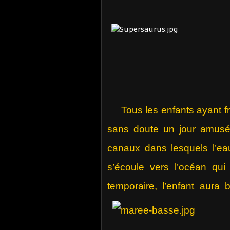
Tous les enfants ayant 
sans doute un jour amusé
canaux dans lesquels l’eau
s’écoule vers l’océan qui 
temporaire, l’enfant aura 