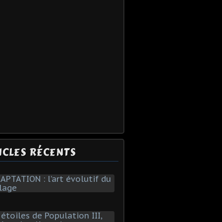
ICLES RÉCENTS