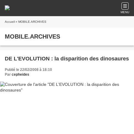
MENU
Accueil
» MOBILE.ARCHIVES
MOBILE.ARCHIVES
DE L'EVOLUTION : la disparition des dinosaures
Publié le 22/02/2008 à 18:10
Par
cepheides