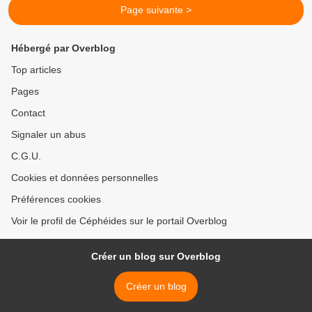
Page suivante >
Hébergé par Overblog
Top articles
Pages
Contact
Signaler un abus
C.G.U.
Cookies et données personnelles
Préférences cookies
Voir le profil de Céphéides sur le portail Overblog
Créer un blog sur Overblog
Créer un blog