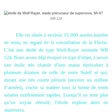
WR 124
Elle est située à environ 15 000 années-lumière
de nous, en regard de la constellation de la Flèche.
C’est une étoile de type Wolf-Rayet nommée WR
124. Nous avons déjà évoqué ce type d’objet, à savoir
une étoile très chaude d’une masse équivalent à
plusieurs dizaines de celle de notre Soleil et qui,
durant une très courte période (environ un million
d’années), crache sa matière sous la forme de vents
solaires extrêmement rapides. Lorsqu’il ne reste plus
qu’un noyau dénudé, l’étoile explose alors en
supernova.