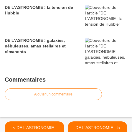
DE L'ASTRONOMIE : la tension de
Hubble
DE L’ASTRONOMIE : galaxies,
nébuleuses, amas stellaires et
rémanents
Commentaires
Ajouter un commentaire
< DE L’ASTRONOMIE :
DE L'ASTRONOMIE : la