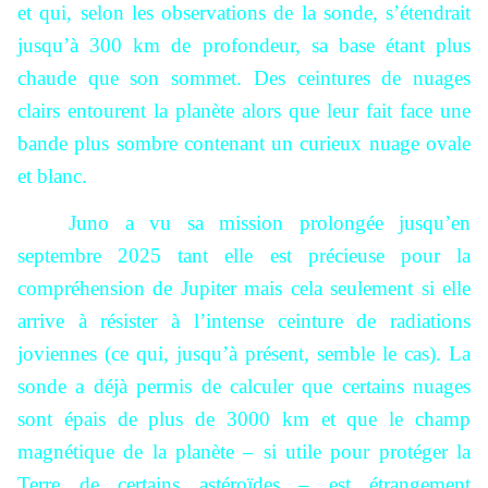
et qui, selon les observations de la sonde, s’étendrait
jusqu’à 300 km de profondeur, sa base étant plus
chaude que son sommet. Des ceintures de nuages
clairs entourent la planète alors que leur fait face une
bande plus sombre contenant un curieux nuage ovale
et blanc.
Juno a vu sa mission prolongée jusqu’en
septembre 2025 tant elle est précieuse pour la
compréhension de Jupiter mais cela seulement si elle
arrive à résister à l’intense ceinture de radiations
joviennes (ce qui, jusqu’à présent, semble le cas). La
sonde a déjà permis de calculer que certains nuages
sont épais de plus de 3000 km et que le champ
magnétique de la planète – si utile pour protéger la
Terre de certains astéroïdes – est étrangement