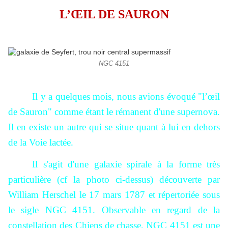
L’ŒIL DE SAURON
NGC 4151
Il y a quelques mois, nous avions évoqué "l’œil
de Sauron" comme étant le rémanent d'une supernova.
Il en existe un autre qui se situe quant à lui en dehors
de la Voie lactée.
Il s'agit d'une galaxie spirale à la forme très
particulière (cf la photo ci-dessus) découverte par
William Herschel le 17 mars 1787 et répertoriée sous
le sigle NGC 4151. Observable en regard de la
constellation des Chiens de chasse, NGC 4151 est une