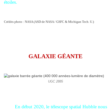
étoiles.
Crédits photo : NASA (ASD de NASA / GSFC & Michigan Tech. U.)
GALAXIE GÉANTE
UGC 2885
En début 2020, le télescope spatial Hubble nous