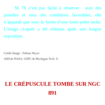
M 78 n’est pas facile à observer : avec des
jumelles et sous des conditions favorables, elle
n’apparaît que sous la forme d’une toute petite tache.
L’image ci-après a été obtenue après une longue
exposition..
Crédit Image : Fabian Neyer
ASD de NASA / GSFC & Michigan Tech. U.
LE CRÉPUSCULE TOMBE SUR NGC
891