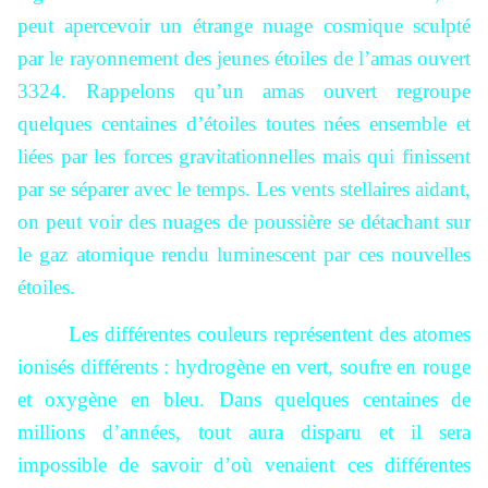
peut apercevoir un étrange nuage cosmique sculpté
par le rayonnement des jeunes étoiles de l’amas ouvert
3324. Rappelons qu’un amas ouvert regroupe
quelques centaines d’étoiles toutes nées ensemble et
liées par les forces gravitationnelles mais qui finissent
par se séparer avec le temps. Les vents stellaires aidant,
on peut voir des nuages de poussière se détachant sur
le gaz atomique rendu luminescent par ces nouvelles
étoiles.
Les différentes couleurs représentent des atomes
ionisés différents : hydrogène en vert, soufre en rouge
et oxygène en bleu. Dans quelques centaines de
millions d’années, tout aura disparu et il sera
impossible de savoir d’où venaient ces différentes