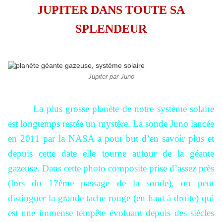
JUPITER DANS TOUTE SA
SPLENDEUR
Jupiter par Juno
La plus grosse planète de notre système solaire
est longtemps restée un mystère. La sonde Juno lancée
en 2011 par la NASA a pour but d’en savoir plus et
depuis cette date elle tourne autour de la géante
gazeuse. Dans cette photo composite prise d’assez près
(lors du 17ème passage de la sonde), on peut
distinguer la grande tache rouge (en haut à droite) qui
est une immense tempête évoluant depuis des siècles