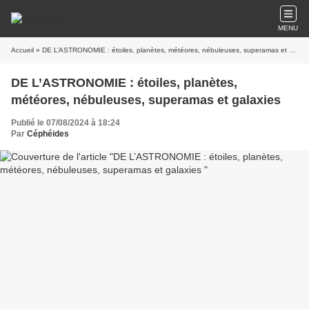
MENU
Accueil
» DE L’ASTRONOMIE : étoiles, planètes, météores, nébuleuses, superamas et galaxies
DE L’ASTRONOMIE : étoiles, planètes,
météores, nébuleuses, superamas et galaxies
Publié le 07/08/2024 à 18:24
Par
Céphéides