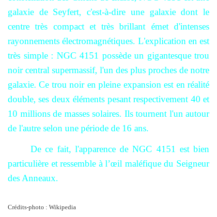
galaxie de Seyfert, c'est-à-dire une galaxie dont le
centre très compact et très brillant émet d'intenses
rayonnements électromagnétiques. L'explication en est
très simple : NGC 4151 possède un gigantesque trou
noir central supermassif, l'un des plus proches de notre
galaxie. Ce trou noir en pleine expansion est en réalité
double, ses deux éléments pesant respectivement 40 et
10 millions de masses solaires. Ils tournent l'un autour
de l'autre selon une période de 16 ans.
De ce fait, l'apparence de NGC 4151 est bien
particulière et ressemble à l’œil maléfique du Seigneur
des Anneaux.
Crédits-photo : Wikipedia