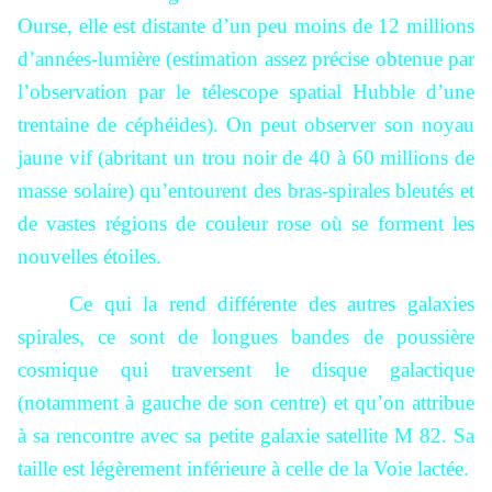
Ourse, elle est distante d’un peu moins de 12 millions
d’années-lumière (estimation assez précise obtenue par
l’observation par le télescope spatial Hubble d’une
trentaine de céphéides). On peut observer son noyau
jaune vif (abritant un trou noir de 40 à 60 millions de
masse solaire) qu’entourent des bras-spirales bleutés et
de vastes régions de couleur rose où se forment les
nouvelles étoiles.
Ce qui la rend différente des autres galaxies
spirales, ce sont de longues bandes de poussière
cosmique qui traversent le disque galactique
(notamment à gauche de son centre) et qu’on attribue
à sa rencontre avec sa petite galaxie satellite M 82. Sa
taille est légèrement inférieure à celle de la Voie lactée.