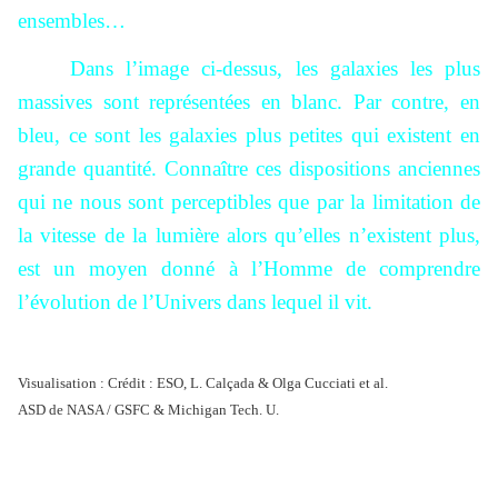
ensembles…
Dans l’image ci-dessus, les galaxies les plus
massives sont représentées en blanc. Par contre, en
bleu, ce sont les galaxies plus petites qui existent en
grande quantité. Connaître ces dispositions anciennes
qui ne nous sont perceptibles que par la limitation de
la vitesse de la lumière alors qu’elles n’existent plus,
est un moyen donné à l’Homme de comprendre
l’évolution de l’Univers dans lequel il vit.
Visualisation : Crédit : ESO, L. Calçada & Olga Cucciati et al.
ASD de NASA / GSFC & Michigan Tech. U.