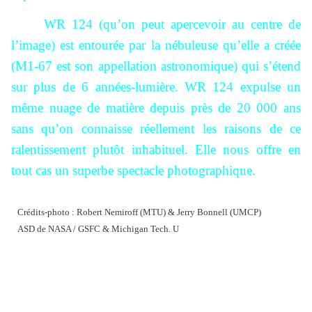
WR 124 (qu’on peut apercevoir au centre de
l’image) est entourée par la nébuleuse qu’elle a créée
(M1-67 est son appellation astronomique) qui s’étend
sur plus de 6 années-lumière. WR 124 expulse un
même nuage de matière depuis près de 20 000 ans
sans qu’on connaisse réellement les raisons de ce
ralentissement plutôt inhabituel. Elle nous offre en
tout cas un superbe spectacle photographique.
Crédits-photo : Robert Nemiroff (MTU) & Jerry Bonnell (UMCP)
ASD de NASA / GSFC & Michigan Tech. U