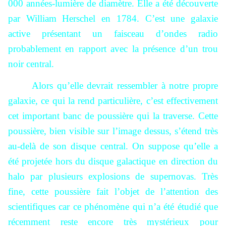
000 années-lumière de diamètre. Elle a été découverte
par William Herschel en 1784. C’est une galaxie
active présentant un faisceau d’ondes radio
probablement en rapport avec la présence d’un trou
noir central.
Alors qu’elle devrait ressembler à notre propre
galaxie, ce qui la rend particulière, c’est effectivement
cet important banc de poussière qui la traverse. Cette
poussière, bien visible sur l’image dessus, s’étend très
au-delà de son disque central. On suppose qu’elle a
été projetée hors du disque galactique en direction du
halo par plusieurs explosions de supernovas. Très
fine, cette poussière fait l’objet de l’attention des
scientifiques car ce phénomène qui n’a été étudié que
récemment reste encore très mystérieux pour