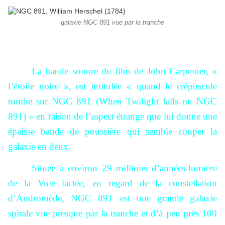
galaxie NGC 891 vue par la tranche
La bande sonore du film de John Carpenter, «
l’étoile noire », est intitulée « quand le crépuscule
tombe sur NGC 891 (When Twilight falls on NGC
891) » en raison de l’aspect étrange que lui donne une
épaisse bande de poussière qui semble couper la
galaxie en deux.
Située à environ 29 millions d’années-lumière
de la Voie lactée, en regard de la constellation
d’Andromède, NGC 891 est une grande galaxie
spirale vue presque par la tranche et d’à peu près 100