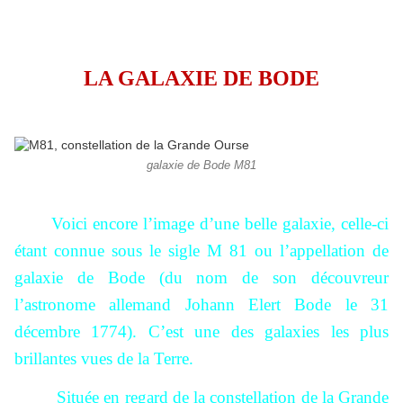
LA GALAXIE DE BODE
galaxie de Bode M81
Voici encore l’image d’une belle galaxie, celle-ci
étant connue sous le sigle M 81 ou l’appellation de
galaxie de Bode (du nom de son découvreur
l’astronome allemand Johann Elert Bode le 31
décembre 1774). C’est une des galaxies les plus
brillantes vues de la Terre.
Située en regard de la constellation de la Grande