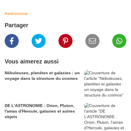
#astronomie
Partager
Vous aimerez aussi
Nébuleuses, planètes et galaxies : un
voyage dans la structure du cosmos
DE L’ASTRONOMIE : Orion, Pluton,
l'amas d'Hercule, galaxies et autres
objets