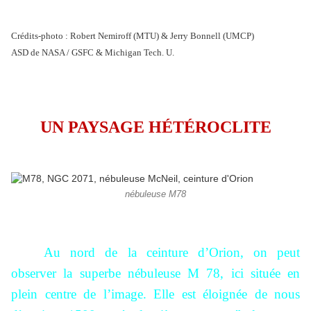
Crédits-photo : Robert Nemiroff (MTU) & Jerry Bonnell (UMCP)
ASD de NASA / GSFC & Michigan Tech. U.
UN PAYSAGE HÉTÉROCLITE
nébuleuse M78
Au nord de la ceinture d’Orion, on peut
observer la superbe nébuleuse M 78, ici située en
plein centre de l’image. Elle est éloignée de nous