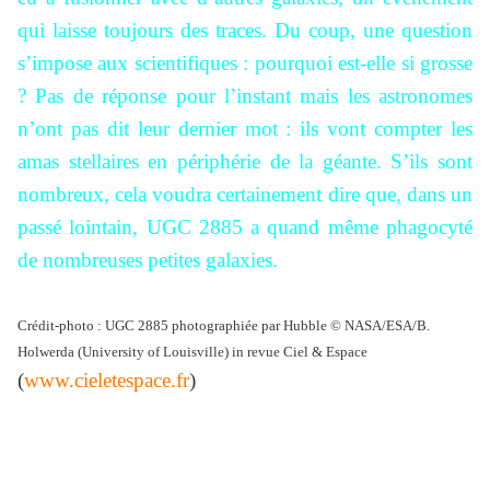
qui laisse toujours des traces. Du coup, une question
s’impose aux scientifiques : pourquoi est-elle si grosse
? Pas de réponse pour l’instant mais les astronomes
n’ont pas dit leur dernier mot : ils vont compter les
amas stellaires en périphérie de la géante. S’ils sont
nombreux, cela voudra certainement dire que, dans un
passé lointain, UGC 2885 a quand même phagocyté
de nombreuses petites galaxies.
Crédit-photo : UGC 2885 photographiée par Hubble © NASA/ESA/B.
Holwerda (University of Louisville) in revue Ciel & Espace
(
www.cieletespace.fr
)