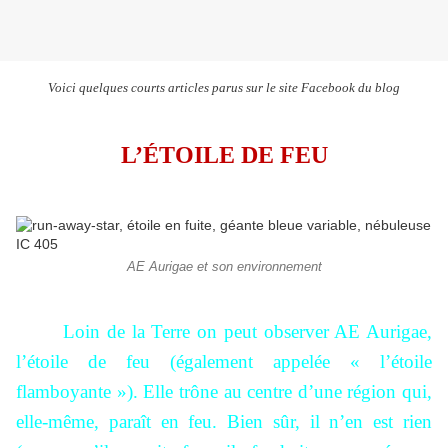
Voici quelques courts articles parus sur le site Facebook du blog
L’ÉTOILE DE FEU
AE Aurigae et son environnement
Loin de la Terre on peut observer AE Aurigae,
l’étoile de feu (également appelée « l’étoile
flamboyante »). Elle trône au centre d’une région qui,
elle-même, paraît en feu. Bien sûr, il n’en est rien