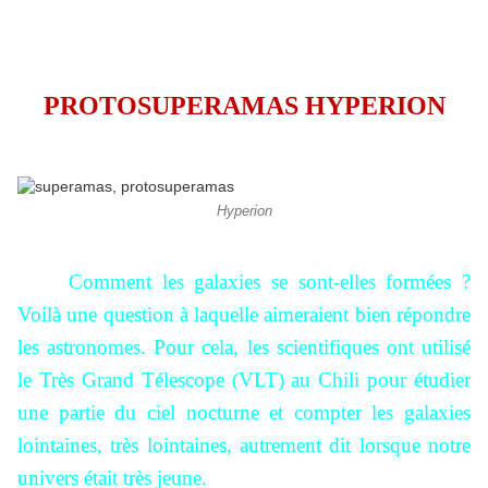
PROTOSUPERAMAS HYPERION
Hyperion
Comment les galaxies se sont-elles formées ?
Voilà une question à laquelle aimeraient bien répondre
les astronomes. Pour cela, les scientifiques ont utilisé
le Très Grand Télescope (VLT) au Chili pour étudier
une partie du ciel nocturne et compter les galaxies
lointaines, très lointaines, autrement dit lorsque notre
univers était très jeune.