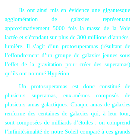
Ils ont ainsi mis en évidence une gigantesque
agglomération de galaxies représentant
approximativement 5000 fois la masse de la Voie
lactée et s’étendant sur plus de 300 millions d’années-
lumière. Il s’agit d’un protosuperamas (résultant de
l’effondrement d’un groupe de galaxies jeunes sous
l’effet de la gravitation pour créer des superamas)
qu’ils ont nommé Hypérion.
Un protosuperamas est donc constitué de
plusieurs superamas, eux-mêmes composés de
plusieurs amas galactiques. Chaque amas de galaxies
renferme des centaines de galaxies qui, à leur tour,
sont composées de milliards d’étoiles : on comprend
l’infinitésimalité de notre Soleil comparé à ces grands