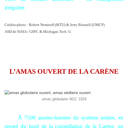
irrégulier.
Crédits-photo : Robert Nemiroff (MTU) & Jerry Bonnell (UMCP)
ASD de NASA / GSFC & Michigan Tech. U.
L’AMAS OUVERT DE LA CARÈNE
amas globulaire NGC 3324
À 7500 années-lumière du système solaire, en
regard du bord de la constellation de la Carène, on