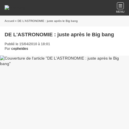
MENU
Accueil
» DE L'ASTRONOMIE : juste après le Big bang
DE L'ASTRONOMIE : juste après le Big bang
Publié le 15/04/2010 à 18:01
Par
cepheides