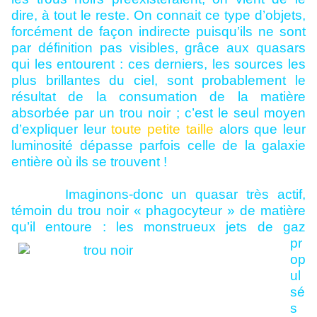
dire, à tout le reste. On connait ce type d’objets,
forcément de façon indirecte puisqu’ils ne sont
par définition pas visibles, grâce aux quasars
qui les entourent : ces derniers, les sources les
plus brillantes du ciel, sont probablement le
résultat de la consumation de la matière
absorbée par un trou noir ; c’est le seul moyen
d’expliquer leur
toute petite taille
alors que leur
luminosité dépasse parfois celle de la galaxie
entière où ils se trouvent !
Imaginons-donc un quasar très actif,
témoin du trou noir « phagocyteur » de matière
qu’il entoure : les monstrueux jets de gaz
pr
op
ul
sé
s