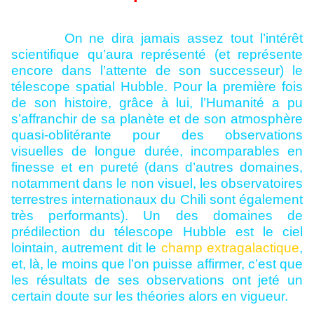
On ne dira jamais assez tout l’intérêt
scientifique qu’aura représenté (et représente
encore dans l’attente de son successeur) le
télescope spatial Hubble. Pour la première fois
de son histoire, grâce à lui, l’Humanité a pu
s’affranchir de sa planète et de son atmosphère
quasi-oblitérante pour des observations
visuelles de longue durée, incomparables en
finesse et en pureté (dans d’autres domaines,
notamment dans le non visuel, les observatoires
terrestres internationaux du Chili sont également
très performants). Un des domaines de
prédilection du télescope Hubble est le ciel
lointain, autrement dit le
champ extragalactique
,
et, là, le moins que l’on puisse affirmer, c’est que
les résultats de ses observations ont jeté un
certain doute sur les théories alors en vigueur.