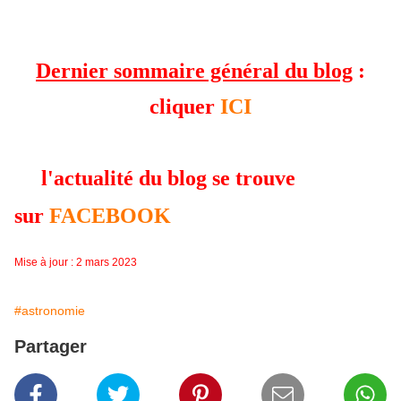
Dernier sommaire général du blog
:
cliquer
ICI
l'actualité du blog se trouve
sur
FACEBOOK
Mise à jour : 2 mars 2023
#astronomie
Partager