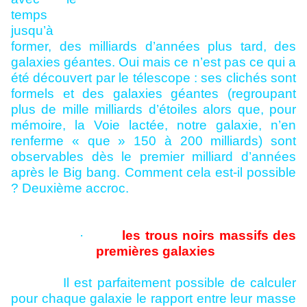
temps
jusqu’à
former, des milliards d’années plus tard, des
galaxies géantes. Oui mais ce n’est pas ce qui a
été découvert par le télescope : ses clichés sont
formels et des galaxies géantes (regroupant
plus de mille milliards d’étoiles alors que, pour
mémoire, la Voie lactée, notre galaxie, n’en
renferme « que » 150 à 200 milliards) sont
observables dès le premier milliard d’années
après le Big bang. Comment cela est-il possible
? Deuxième accroc.
·
les trous noirs massifs des
premières galaxies
Il est parfaitement possible de calculer
pour chaque galaxie le rapport entre leur masse