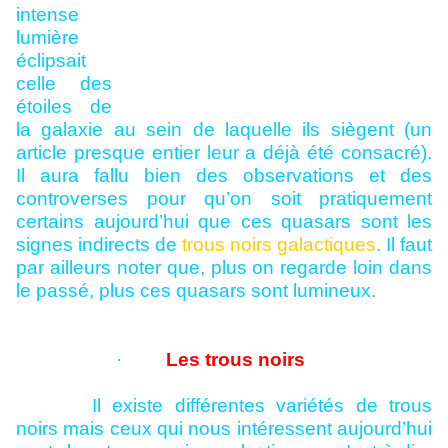
intense
lumière
éclipsait
celle des
étoiles de
la galaxie au sein de laquelle ils siègent (un
article presque entier leur a déjà été consacré).
Il aura fallu bien des observations et des
controverses pour qu’on soit pratiquement
certains aujourd’hui que ces quasars sont les
signes indirects de
trous noirs galactiques
. Il faut
par ailleurs noter que, plus on regarde loin dans
le passé, plus ces quasars sont lumineux.
·
Les trous noirs
Il existe différentes variétés de trous
noirs mais ceux qui nous intéressent aujourd’hui