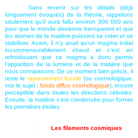
Sans revenir sur les détails (déjà
longuement évoqués) de la théorie, rappelons
seulement qu’il aura fallu environ 300 000 ans
pour que le monde devienne transparent et que
les atomes de la matière puissent se créer et se
stabiliser. Avant, il n’y avait qu’un magma initial
incommensurablement chaud et c’est en
refroidissant que ce magma a donc permis
l’apparition de la lumière et de la matière que
nous connaissons. De ce moment bien précis, il
reste le
rayonnement fossile
(ou cosmologique,
voir le sujet :
fonds diffus cosmologique
), encore
perceptible dans toutes les directions célestes.
Ensuite, la matière s’est condensée pour former
les premières étoiles.
·
Les filaments cosmiques