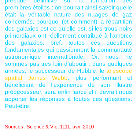
presque définitive sur la formation des
premières étoiles : on pourrait ainsi savoir quelle
était la véritable nature des nuages de gaz
concernés, pourquoi (et comment) la répartition
des galaxies est ce qu’elle est, si les trous noirs
primordiaux ont réellement contribué à l’amorce
des galaxies, bref, toutes ces questions
fondamentales qui passionnent la communauté
astronomique internationale. Or, nous ne
sommes pas très loin d’aboutir : dans quelques
années, le successeur de Hubble, le
télescope
spatial James Webb
, plus performant et
bénéficiant de l’expérience de son illustre
prédécesseur, sera enfin lancé et il devrait nous
apporter les réponses à toutes ces questions.
Peut-être.
Sources : Science & Vie, 1111, avril 2010