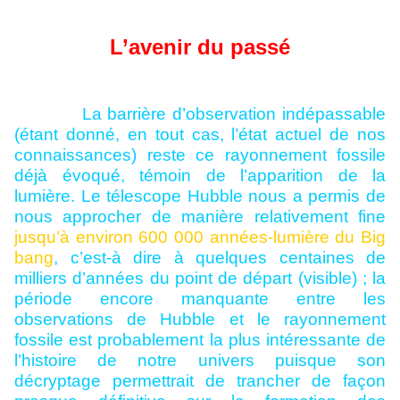
L’avenir du passé
La barrière d’observation indépassable
(étant donné, en tout cas, l’état actuel de nos
connaissances) reste ce rayonnement fossile
déjà évoqué, témoin de l’apparition de la
lumière. Le télescope Hubble nous a permis de
nous approcher de manière relativement fine
jusqu’à environ 600 000 années-lumière du Big
bang
, c’est-à dire à quelques centaines de
milliers d’années du point de départ (visible) ; la
période encore manquante entre les
observations de Hubble et le rayonnement
fossile est probablement la plus intéressante de
l’histoire de notre univers puisque son
décryptage permettrait de trancher de façon