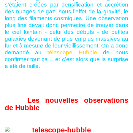
s’étaient créées par densification et accrétion
des nuages de gaz, sous l’effet de la gravité, le
long des filaments cosmiques. Une observation
plus fine devait donc permettre de trouver dans
le ciel lointain - celui des débuts - de petites
galaxies devenant de plus en plus massives au
fur et à mesure de leur vieillissement. On a donc
demandé au
télescope Hubble
de nous
confirmer tout ça… et c’est alors que la surprise
a été de taille.
Les nouvelles observations
de Hubble