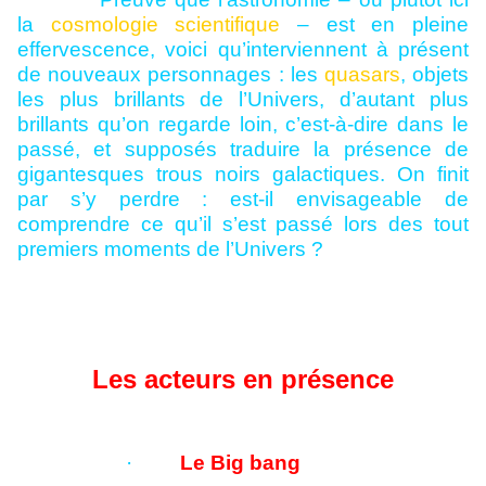
la
cosmologie scientifique
– est en pleine
effervescence, voici qu’interviennent à présent
de nouveaux personnages : les
quasars
, objets
les plus brillants de l’Univers, d’autant plus
brillants qu’on regarde loin, c’est-à-dire dans le
passé, et supposés traduire la présence de
gigantesques trous noirs galactiques. On finit
par s’y perdre : est-il envisageable de
comprendre ce qu’il s’est passé lors des tout
premiers moments de l’Univers ?
Les acteurs en présence
·
Le Big bang