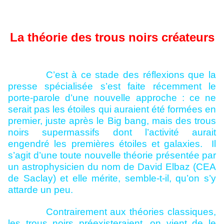
La théorie des trous noirs créateurs
C’est à ce stade des réflexions que la
presse spécialisée s’est faite récemment le
porte-parole d’une nouvelle approche : ce ne
serait pas les étoiles qui auraient été formées en
premier, juste après le Big bang, mais des trous
noirs supermassifs dont l’activité aurait
engendré les premières étoiles et galaxies.
Il
s’agit d’une toute nouvelle théorie présentée par
un astrophysicien du nom de David Elbaz (CEA
de Saclay) et elle mérite, semble-t-il, qu’on s’y
attarde un peu.
Contrairement aux théories classiques,
les trous noirs préexisteraient, on vient de le