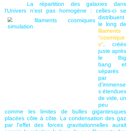
La répartition des galaxies dans
l’Univers n’est pas homogène :
celles-ci se
distribuent
le long de
filaments
"cosmique
s"
, créés
juste après
le Big
bang et
séparés
par
d’immense
s étendues
de vide, un
peu
comme les limites de bulles gigantesques
placées côte à côte. La condensation des gaz
par l’effet des forces gravitationnelles aurait