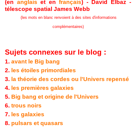
(en
anglais
et en
français
) - David Elbaz -
télescope spatial James Webb
(les mots en blanc renvoient à des sites d'informations
complémentaires)
Sujets connexes sur le blog :
1.
avant le Big bang
2.
les étoiles primordiales
3.
la théorie des cordes ou l'Univers repensé
4.
les premières galaxies
5.
Big bang et origine de l'Univers
6.
trous noirs
7.
les galaxies
8.
pulsars et quasars