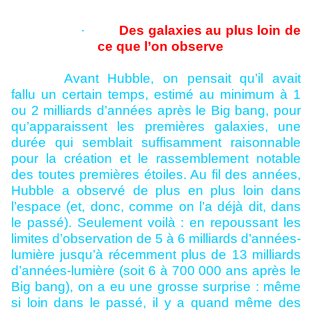
·
Des galaxies au plus loin de
ce que l’on observe
Avant Hubble, on pensait qu’il avait
fallu un certain temps, estimé au minimum à 1
ou 2 milliards d’années après le Big bang, pour
qu’apparaissent les premières galaxies, une
durée qui semblait suffisamment raisonnable
pour la création et le rassemblement notable
des toutes premières étoiles. Au fil des années,
Hubble a observé de plus en plus loin dans
l’espace (et, donc, comme on l’a déjà dit, dans
le passé). Seulement voilà : en repoussant les
limites d’observation de 5 à 6 milliards d’années-
lumière jusqu’à récemment plus de 13 milliards
d’années-lumière (soit 6 à 700 000 ans après le
Big bang), on a eu une grosse surprise : même
si loin dans le passé, il y a quand même des