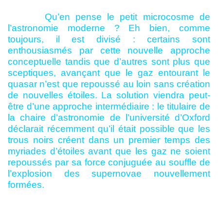
Qu’en pense le petit microcosme de
l’astronomie moderne ? Eh bien, comme
toujours, il est divisé : certains sont
enthousiasmés par cette nouvelle approche
conceptuelle tandis que d’autres sont plus que
sceptiques, avançant que le gaz entourant le
quasar n’est que repoussé au loin sans création
de nouvelles étoiles. La solution viendra peut-
être d’une approche intermédiaire : le titulaire de
la chaire d’astronomie de l’université d’Oxford
déclarait récemment qu’il était possible que les
trous noirs créent dans un premier temps des
myriades d’étoiles avant que les gaz ne soient
repoussés par sa force conjuguée au souffle de
l’explosion des supernovae nouvellement
formées.