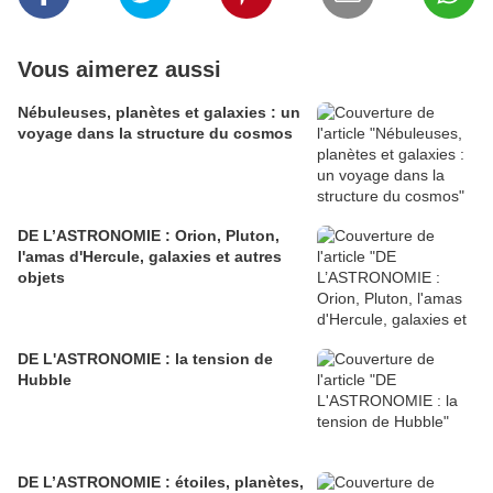
Vous aimerez aussi
Nébuleuses, planètes et galaxies : un
voyage dans la structure du cosmos
DE L’ASTRONOMIE : Orion, Pluton,
l'amas d'Hercule, galaxies et autres
objets
DE L'ASTRONOMIE : la tension de
Hubble
DE L’ASTRONOMIE : étoiles, planètes,