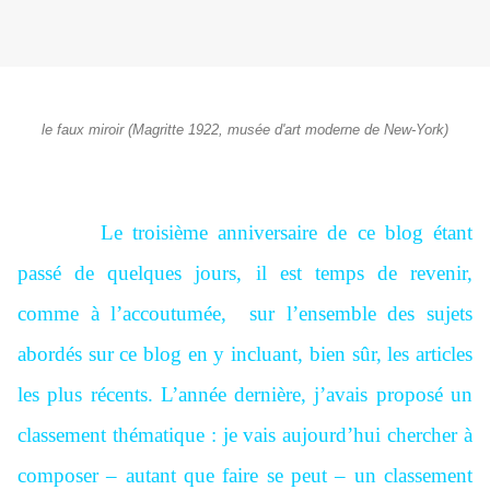
le faux miroir (Magritte 1922, musée d'art moderne de New-York)
Le troisième anniversaire de ce blog étant
passé de quelques jours, il est temps de revenir,
comme à l’accoutumée, sur l’ensemble des sujets
abordés sur ce blog en y incluant, bien sûr, les articles
les plus récents. L’année dernière, j’avais proposé un
classement thématique : je vais aujourd’hui chercher à
composer – autant que faire se peut – un classement