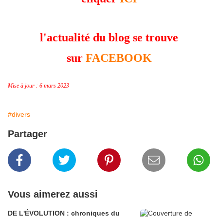
l'actualité du blog se trouve
sur
FACEBOOK
Mise à jour : 6 mars 2023
#divers
Partager
Vous aimerez aussi
DE L'ÉVOLUTION : chroniques du