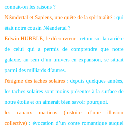
connait-on les raisons ?
Néandertal et Sapiens, une quête de la spiritualité
: qui
était notre cousin Néandertal ?
Edwin HUBBLE, le découvreur
: retour sur la carrière
de celui qui a permis de comprendre que notre
galaxie, au sein d’un univers en expansion, se situait
parmi des milliards d’autres.
l'énigme des taches solaires
: depuis quelques années,
les taches solaires sont moins présentes à la surface de
notre étoile et on aimerait bien savoir pourquoi.
les canaux martiens (histoire d’une illusion
collective)
: évocation d’un conte romantique auquel