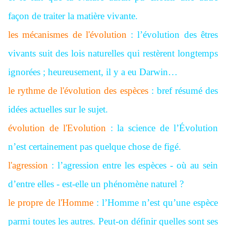
façon de traiter la matière vivante.
les mécanismes de l'évolution
: l’évolution des êtres
vivants suit des lois naturelles qui restèrent longtemps
ignorées ; heureusement, il y a eu Darwin…
le rythme de l'évolution des espèces
: bref résumé des
idées actuelles sur le sujet.
évolution de l'Evolution
: la science de l’Évolution
n’est certainement pas quelque chose de figé.
l'agression
: l’agression entre les espèces - où au sein
d’entre elles - est-elle un phénomène naturel ?
le propre de l'Homme
: l’Homme n’est qu’une espèce
parmi toutes les autres. Peut-on définir quelles sont ses