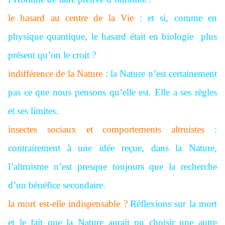
le hasard au centre de la Vie
: et si, comme en
physique quantique, le hasard était en biologie plus
présent qu’on le croit ?
indifférence de la Nature
: la Nature n’est certainement
pas ce que nous pensons qu’elle est. Elle a ses règles
et ses limites.
insectes sociaux et comportements altruistes
:
contrairement à une idée reçue, dans la Nature,
l’altruisme n’est presque toujours que la recherche
d’un bénéfice secondaire.
la mort est-elle indispensable ?
Réflexions sur la mort
et le fait que la Nature aurait pu choisir une autre