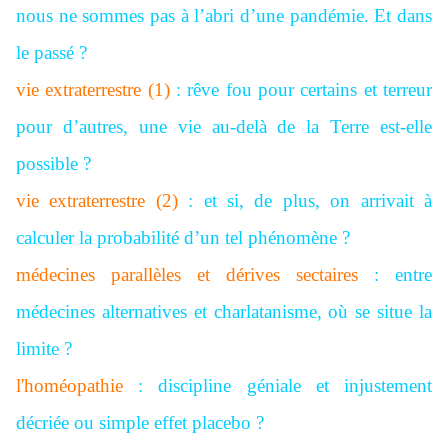
nous ne sommes pas à l’abri d’une pandémie. Et dans
le passé ?
vie extraterrestre (1)
: rêve fou pour certains et terreur
pour d’autres, une vie au-delà de la Terre est-elle
possible ?
vie extraterrestre (2)
: et si, de plus, on arrivait à
calculer la probabilité d’un tel phénomène ?
médecines parallèles et dérives sectaires
: entre
médecines alternatives et charlatanisme, où se situe la
limite ?
l'homéopathie
: discipline géniale et injustement
décriée ou simple effet placebo ?