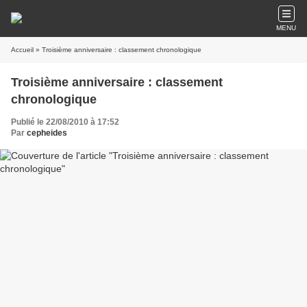
MENU
Accueil
» Troisième anniversaire : classement chronologique
Troisième anniversaire : classement
chronologique
Publié le 22/08/2010 à 17:52
Par
cepheides