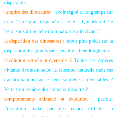
disparaître.
l'empire des dinosaures
: avoir régné si longtemps sur
notre Terre pour disparaître si vite… Quelles ont été
les raisons d’une telle domination sur le vivant ?
la disparition des dinosaures
: retour plus précis sur la
disparition des grands sauriens, il y a bien longtemps.
l'évolution est-elle irréversible ?
Toutes les espèces
vivantes évoluent selon la sélection naturelle mais ces
transformations successives sont-elles irréversibles ?
Verra-t-on renaître des animaux disparus ?
comportements animaux et évolution
: parfois,
l’évolution passe par des étapes difficiles à