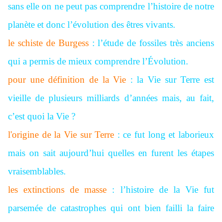
sans elle on ne peut pas comprendre l’histoire de notre
planète et donc l’évolution des êtres vivants.
le schiste de Burgess
: l’étude de fossiles très anciens
qui a permis de mieux comprendre l’Évolution.
pour une définition de la Vie
: la Vie sur Terre est
vieille de plusieurs milliards d’années mais, au fait,
c’est quoi la Vie ?
l'origine de la Vie sur Terre
: ce fut long et laborieux
mais on sait aujourd’hui quelles en furent les étapes
vraisemblables.
les extinctions de masse
: l’histoire de la Vie fut
parsemée de catastrophes qui ont bien failli la faire