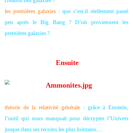
création des galaxies ?
les premières galaxies
: que s’est-il réellement passé
peu après le Big Bang ? D’où proviennent les
premières galaxies ?
Ensuite
théorie de la relativité générale
: grâce à Einstein,
l’outil qui nous manquait pour décrypter l’Univers
jusque dans ses recoins les plus lointains…