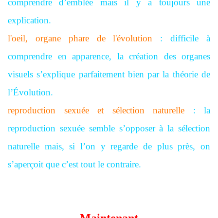
comprendre d’emblée mais il y a toujours une
explication.
l'oeil, organe phare de l'évolution
: difficile à
comprendre en apparence, la création des organes
visuels s’explique parfaitement bien par la théorie de
l’Évolution.
reproduction sexuée et sélection naturelle
: la
reproduction sexuée semble s’opposer à la sélection
naturelle mais, si l’on y regarde de plus près, on
s’aperçoit que c’est tout le contraire.