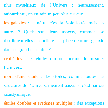
plus mystérieux de l’Univers ; heureusement,
aujourd’hui, on en sait un peu plus sur eux…
les galaxies
: la nôtre, c’est la Voie lactée mais les
autres ? Quels sont leurs aspects, comment se
distribuent-elles et quelle est la place de notre galaxie
dans ce grand ensemble ?
céphéides
: les étoiles qui ont permis de mesurer
l’Univers.
mort d'une étoile
: les étoiles, comme toutes les
structures de l’Univers, meurent aussi. Et c’est parfois
cataclysmique.
étoiles doubles et systèmes multiples
: des exceptions