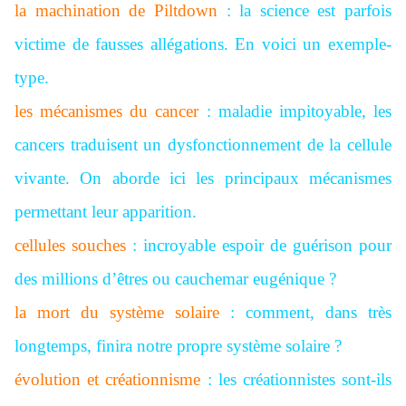
la machination de Piltdown
: la science est parfois
victime de fausses allégations. En voici un exemple-
type.
les mécanismes du cancer
: maladie impitoyable, les
cancers traduisent un dysfonctionnement de la cellule
vivante. On aborde ici les principaux mécanismes
permettant leur apparition.
cellules souches
: incroyable espoir de guérison pour
des millions d’êtres ou cauchemar eugénique ?
la mort du système solaire
: comment, dans très
longtemps, finira notre propre système solaire ?
évolution et créationnisme
: les créationnistes sont-ils