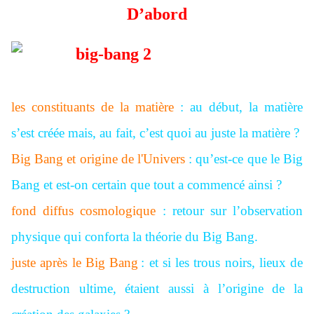
D’abord
les constituants de la matière
: au début, la matière
s’est créée mais, au fait, c’est quoi au juste la matière ?
Big Bang et origine de l'Univers
: qu’est-ce que le Big
Bang et est-on certain que tout a commencé ainsi ?
fond diffus cosmologique
: retour sur l’observation
physique qui conforta la théorie du Big Bang.
juste après le Big Bang
: et si les trous noirs, lieux de
destruction ultime, étaient aussi à l’origine de la