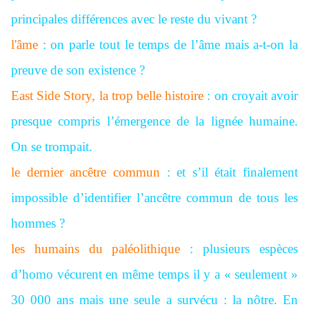
principales différences avec le reste du vivant ?
l'âme
: on parle tout le temps de l’âme mais a-t-on la
preuve de son existence ?
East Side Story, la trop belle histoire
: on croyait avoir
presque compris l’émergence de la lignée humaine.
On se trompait.
le dernier ancêtre commun
: et s’il était finalement
impossible d’identifier l’ancêtre commun de tous les
hommes ?
les humains du paléolithique
: plusieurs espèces
d’homo vécurent en même temps il y a « seulement »
30 000 ans mais une seule a survécu : la nôtre. En