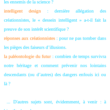
les ennemis de la science ?
intelligent design
: dernière allégation des
créationnistes, le « dessein intelligent » a-t-il fait la
preuve de son intérêt scientifique ?
réponses aux créationnistes
: pour ne pas tomber dans
les pièges des faiseurs d’illusions.
la paléontologie du futur
: combien de temps survivra
notre héritage et comment prévenir nos lointains
descendants (ou d’autres) des dangers enfouis ici ou
là ?
... D'autres sujets sont, évidemment, à venir : à