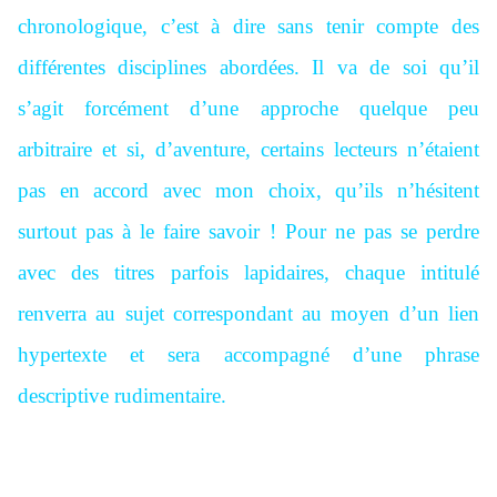
chronologique, c’est à dire sans tenir compte des
différentes disciplines abordées. Il va de soi qu’il
s’agit forcément d’une approche quelque peu
arbitraire et si, d’aventure, certains lecteurs n’étaient
pas en accord avec mon choix, qu’ils n’hésitent
surtout pas à le faire savoir ! Pour ne pas se perdre
avec des titres parfois lapidaires, chaque intitulé
renverra au sujet correspondant au moyen d’un lien
hypertexte et sera accompagné d’une phrase
descriptive rudimentaire.