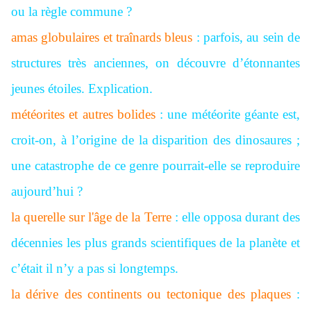
ou la règle commune ?
amas globulaires et traînards bleus
: parfois, au sein de
structures très anciennes, on découvre d’étonnantes
jeunes étoiles. Explication.
météorites et autres bolides
: une météorite géante est,
croit-on, à l’origine de la disparition des dinosaures ;
une catastrophe de ce genre pourrait-elle se reproduire
aujourd’hui ?
la querelle sur l'âge de la Terre
: elle opposa durant des
décennies les plus grands scientifiques de la planète et
c’était il n’y a pas si longtemps.
la dérive des continents ou tectonique des plaques
: