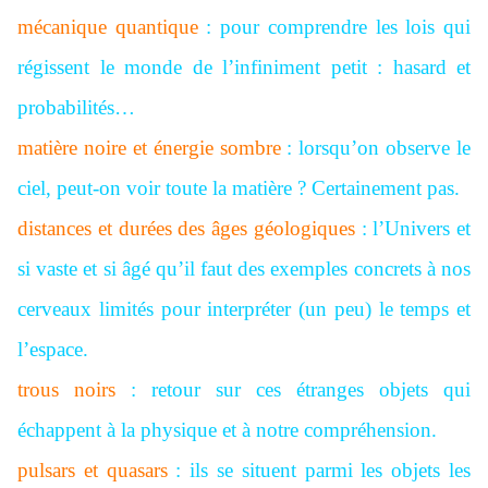
mécanique quantique
: pour comprendre les lois qui
régissent le monde de l’infiniment petit : hasard et
probabilités…
matière noire et énergie sombre
: lorsqu’on observe le
ciel, peut-on voir toute la matière ? Certainement pas.
distances et durées des âges géologiques
: l’Univers et
si vaste et si âgé qu’il faut des exemples concrets à nos
cerveaux limités pour interpréter (un peu) le temps et
l’espace.
trous noirs
: retour sur ces étranges objets qui
échappent à la physique et à notre compréhension.
pulsars et quasars
: ils se situent parmi les objets les