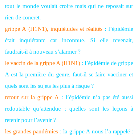
tout le monde voulait croire mais qui ne reposait sur
rien de concret.
grippe A (H1N1), inquiétudes et réalités
: l’épidémie
était inquiétante car inconnue. Si elle revenait,
faudrait-il à nouveau s’alarmer ?
le vaccin de la grippe A (H1N1)
: l’épidémie de grippe
A est la première du genre, faut-il se faire vacciner et
quels sont les sujets les plus à risque ?
retour sur la grippe A
: l’épidémie n’a pas été aussi
redoutable qu’attendue ; quelles sont les leçons à
retenir pour l’avenir ?
les grandes pandémies
: la grippe A nous l’a rappelé :