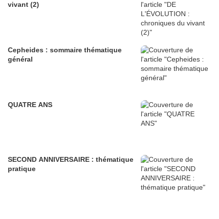
vivant (2)
Cepheides : sommaire thématique
général
QUATRE ANS
SECOND ANNIVERSAIRE : thématique
pratique