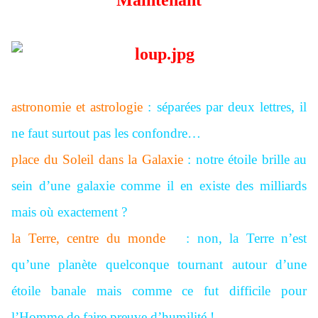
Maintenant
astronomie et astrologie
: séparées par deux lettres, il
ne faut surtout pas les confondre…
place du Soleil dans la Galaxie
: notre étoile brille au
sein d’une galaxie comme il en existe des milliards
mais où exactement ?
la Terre, centre du monde
?
: non, la Terre n’est
qu’une planète quelconque tournant autour d’une
étoile banale mais comme ce fut difficile pour
l’Homme de faire preuve d’humilité !