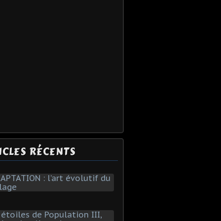
ICLES RÉCENTS