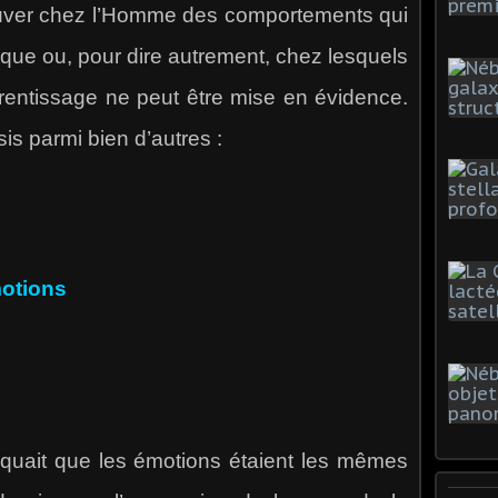
ouver chez l’Homme des comportements qui
ique ou, pour dire autrement, chez lesquels
rentissage ne peut être mise en évidence.
is parmi bien d’autres :
otions
quait que les émotions étaient les mêmes