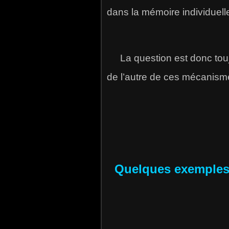
dans la mémoire individuelle
La question est donc toujou
de l’autre de ces mécanisme
Quelques exemples