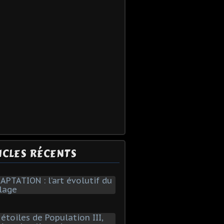
ICLES RÉCENTS