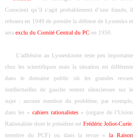
Conscient qu’il s’agit probablement d’une fraude, il
refusera en 1949 de prendre la défense de Lyssenko et
sera
exclu du Comité Central du PC
en 1950.
L’adhésion au Lyssenkisme reste peu importante
chez les scientifiques mais la situation est différente
dans le domaine public où les grandes revues
intellectuelles de gauche restent silencieuses sur le
sujet : aucune mention du problème, par exemple,
dans les «
cahiers rationalistes
» (organe de l’Union
Rationaliste dont le président est
Frédéric Joliot-Curie
,
membre du PCF) ou dans la revue «
la Raison