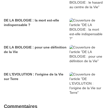
DE LA BIOLOGIE : la mort est-elle
indispensable ?
DE LA BIOLOGIE : pour une définition
de la Vie
DE L'EVOLUTION : l'origine de la Vie
sur Terre
Commentaires