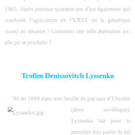
1965. Après presque quarante ans d’un égarement qui
conduisit l’agriculture de l’URSS (et la génétique
russe) au désastre ! Comment une telle aberration a-t-
elle pu se produire ?
Trofim Denissovitch Lyssenko
Né en 1898 dans une famille de paysans d’Ukraine
(alors soviétique),
Lyssenko fait pour la
première fois parler de lui