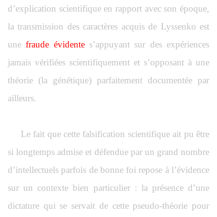
d’explication scientifique en rapport avec son époque,
la transmission des caractères acquis de Lyssenko est
une
fraude évidente
s’appuyant sur des expériences
jamais vérifiées scientifiquement et s’opposant à une
théorie (la génétique) parfaitement documentée par
ailleurs.
Le fait que cette falsification scientifique ait pu être
si longtemps admise et défendue par un grand nombre
d’intellectuels parfois de bonne foi repose à l’évidence
sur un contexte bien particulier : la présence d’une
dictature qui se servait de cette pseudo-théorie pour