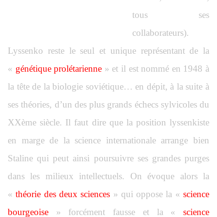
tous ses
collaborateurs).
Lyssenko reste le seul et unique représentant de la
«
génétique prolétarienne
» et il est nommé en 1948 à
la tête de la biologie soviétique… en dépit, à la suite à
ses théories, d’un des plus grands échecs sylvicoles du
XXème siècle. Il faut dire que la position lyssenkiste
en marge de la science internationale arrange bien
Staline qui peut ainsi poursuivre ses grandes purges
dans les milieux intellectuels. On évoque alors la
«
théorie des deux sciences
» qui oppose la «
science
bourgeoise
» forcément fausse et la «
science