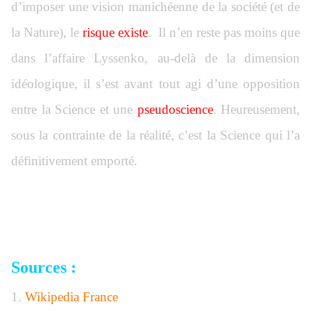
d’imposer une vision manichéenne de la société (et de
la Nature), le
risque existe
. Il n’en reste pas moins que
dans l’affaire Lyssenko, au-delà de la dimension
idéologique, il s’est avant tout agi d’une opposition
entre la Science et une
pseudoscience
. Heureusement,
sous la contrainte de la réalité, c’est la Science qui l’a
définitivement emporté.
Sources :
1.
Wikipedia France