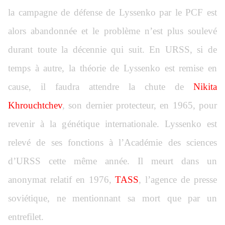
la campagne de défense de Lyssenko par le PCF est
alors abandonnée et le problème n’est plus soulevé
durant toute la décennie qui suit. En URSS, si de
temps à autre, la théorie de Lyssenko est remise en
cause, il faudra attendre la chute de
Nikita
Khrouchtchev
, son dernier protecteur, en 1965, pour
revenir à la génétique internationale. Lyssenko est
relevé de ses fonctions à l’Académie des sciences
d’URSS cette même année. Il meurt dans un
anonymat relatif en 1976,
TASS
, l’agence de presse
soviétique, ne mentionnant sa mort que par un
entrefilet.