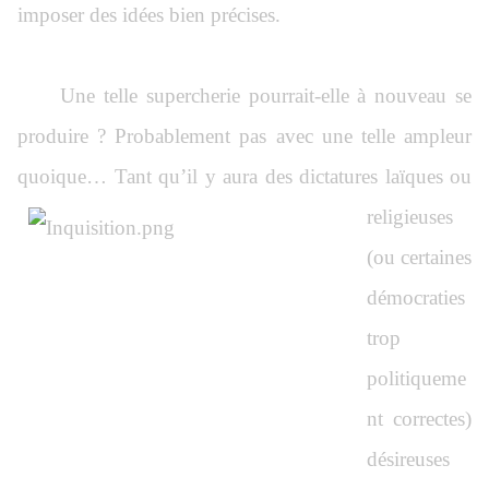
imposer des idées bien précises.
Une telle supercherie pourrait-elle à nouveau se
produire ? Probablement pas avec une telle ampleur
quoique… Tant qu’il y aura des
dictatures laïques ou
religieuses
(ou certaines
démocraties
trop
politiqueme
nt correctes)
désireuses