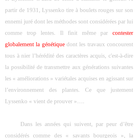
partir de 1931, Lyssenko tire à boulets rouges sur son
ennemi juré dont les méthodes sont considérées par lui
comme trop lentes. Il finit même par
contester
globalement la génétique
dont les travaux concourent
tous à nier l’hérédité des caractères acquis, c'est-à-dire
la possibilité de transmettre aux générations suivantes
les « améliorations » variétales acquises en agissant sur
l’environnement des plantes. Ce que justement
Lyssenko « vient de prouver »….
Dans les années qui suivent, par peur d’être
considérés comme des « savants bourgeois », la