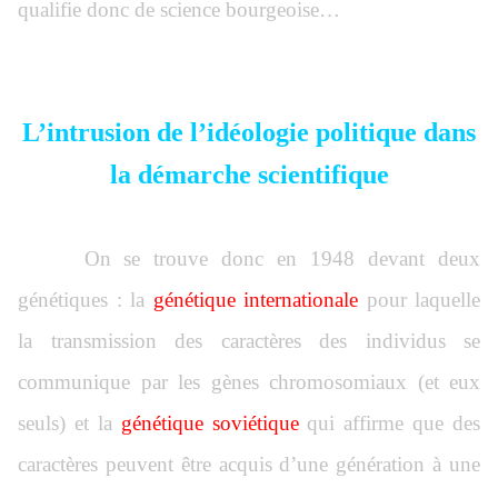
qualifie donc de science bourgeoise…
L’intrusion de l’idéologie politique dans
la démarche scientifique
On se trouve donc en 1948 devant deux
génétiques : la
génétique internationale
pour laquelle
la transmission des caractères des individus se
communique par les gènes chromosomiaux (et eux
seuls) et la
génétique soviétique
qui affirme que des
caractères peuvent être acquis d’une génération à une