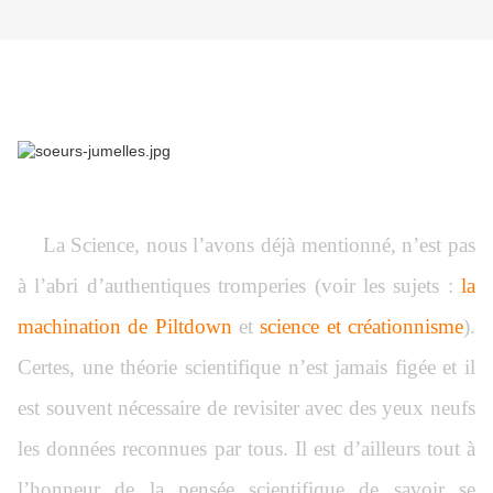
La Science, nous l’avons déjà mentionné, n’est pas
à l’abri d’authentiques tromperies (voir les sujets :
la
machination de Piltdown
et
science et créationnisme
).
Certes, une théorie scientifique n’est jamais figée et il
est souvent nécessaire de revisiter avec des yeux neufs
les données reconnues par tous. Il est d’ailleurs tout à
l’honneur de la pensée scientifique de savoir se