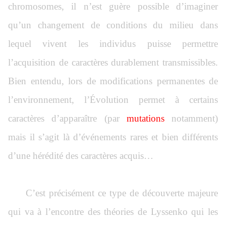
chromosomes, il n’est guère possible d’imaginer
qu’un changement de conditions du milieu dans
lequel vivent les individus puisse permettre
l’acquisition de caractères durablement transmissibles.
Bien entendu, lors de modifications permanentes de
l’environnement, l’Évolution permet à certains
caractères d’apparaître (par
mutations
notamment)
mais il s’agit là d’événements rares et bien différents
d’une hérédité des caractères acquis…
C’est précisément ce type de découverte majeure
qui va à l’encontre des théories de Lyssenko qui les