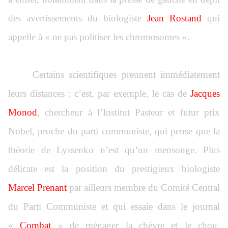
des avertissements du biologiste
Jean Rostand
qui
appelle à « ne pas politiser les chromosomes ».
Certains scientifiques prennent immédiatement
leurs distances : c’est, par exemple, le cas de
Jacques
Monod
, chercheur à l’Institut Pasteur et futur prix
Nobel, proche du parti communiste, qui pense que la
théorie de Lyssenko n’est qu’un mensonge. Plus
délicate est la position du prestigieux biologiste
Marcel Prenant
par ailleurs membre du Comité Central
du Parti Communiste et qui essaie dans le journal
«
Combat
» de ménager la chèvre et le chou.