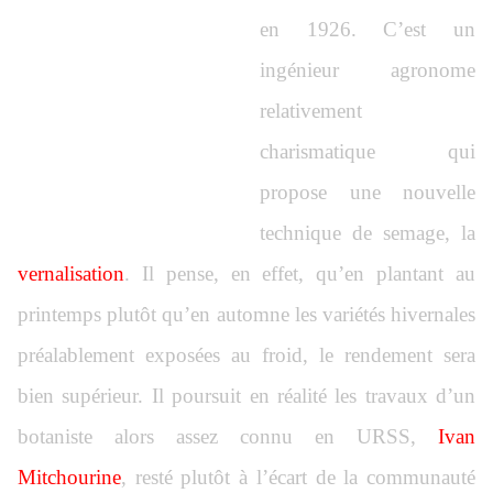
en 1926. C’est un
ingénieur agronome
relativement
charismatique qui
propose une nouvelle
technique de semage, la
vernalisation
. Il pense, en effet, qu’en plantant au
printemps plutôt qu’en automne les variétés hivernales
préalablement exposées au froid, le rendement sera
bien supérieur. Il poursuit en réalité les travaux d’un
botaniste alors assez connu en URSS,
Ivan
Mitchourine
, resté plutôt à l’écart de la communauté