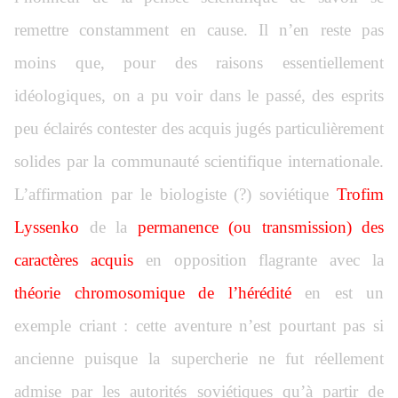
remettre constamment en cause. Il n’en reste pas
moins que, pour des raisons essentiellement
idéologiques, on a pu voir dans le passé, des esprits
peu éclairés contester des acquis jugés particulièrement
solides par la communauté scientifique internationale.
L’affirmation par le biologiste (?) soviétique
Trofim
Lyssenko
de la
permanence (ou transmission) des
caractères acquis
en opposition flagrante avec la
théorie chromosomique de l’hérédité
en est un
exemple criant : cette aventure n’est pourtant pas si
ancienne puisque la supercherie ne fut réellement
admise par les autorités soviétiques qu’à partir de