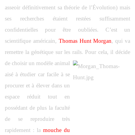
asseoir définitivement sa théorie de l’Évolution) mais
ses recherches étaient restées suffisamment
confidentielles pour être oubliées. C’est un
scientifique américain,
Thomas Hunt Morgan
, qui va
remettre la génétique sur les rails. Pour cela, il
décide
de choisir un modèle animal
aisé à étudier car facile à se
procurer et à élever dans un
espace réduit tout en
possédant de plus la faculté
de se reproduire très
rapidement : la
mouche du