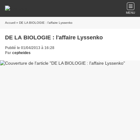
MENU
Accueil
» DE LA BIOLOGIE : l'affaire Lyssenko
DE LA BIOLOGIE : l'affaire Lyssenko
Publié le 01/04/2013 à 16:28
Par
cepheides