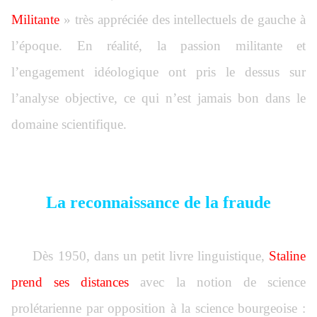
Militante
» très appréciée des intellectuels de gauche à
l’époque. En réalité, la passion militante et
l’engagement idéologique ont pris le dessus sur
l’analyse objective, ce qui n’est jamais bon dans le
domaine scientifique.
La reconnaissance de la fraude
Dès 1950, dans un petit livre linguistique,
Staline
prend ses distances
avec la notion de science
prolétarienne par opposition à la science bourgeoise :