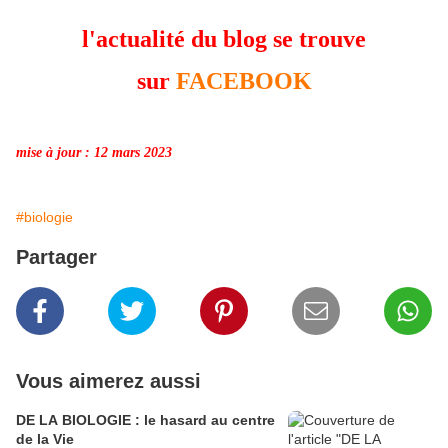
l'actualité du blog se trouve
sur
FACEBOOK
mise à jour : 12 mars 2023
#biologie
Partager
Vous aimerez aussi
DE LA BIOLOGIE : le hasard au centre
de la Vie