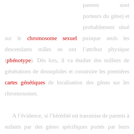
parents sont
porteurs du gène) et
probablement situé
sur le
chromosome sexuel
puisque seuls les
descendants mâles en ont l’attribut physique
(
phénotype
). Dès lors, il va étudier des milliers de
générations de drosophiles et construire les premières
cartes génétiques
de localisation des gènes sur les
chromosomes.
A l’évidence, si l’hérédité est transmise de parents à
enfants par des gènes spécifiques portés par leurs