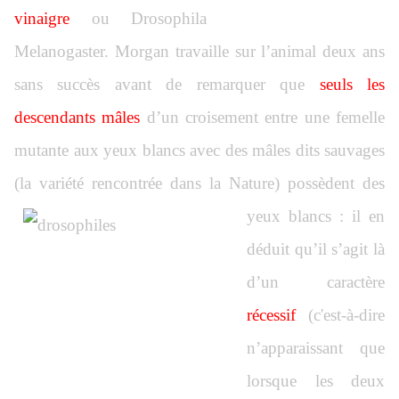
vinaigre
ou Drosophila
Melanogaster. Morgan travaille sur l’animal deux ans
sans succès avant de remarquer que
seuls les
descendants mâles
d’un croisement entre une femelle
mutante aux yeux blancs avec des mâles dits sauvages
(la variété rencontrée dans la Nature) possèdent des
yeux blancs : il en
déduit qu’il s’agit là
d’un caractère
récessif
(c'est-à-dire
n’apparaissant que
lorsque les deux