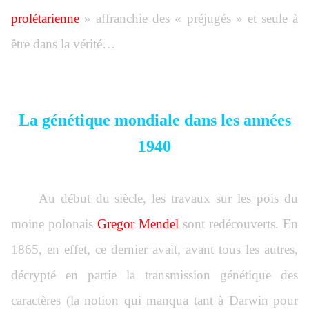
prolétarienne
» affranchie des « préjugés » et seule à
être dans la vérité…
La génétique mondiale dans les années
1940
Au début du siècle, les travaux sur les pois du
moine polonais
Gregor Mendel
sont redécouverts. En
1865, en effet, ce dernier avait, avant tous les autres,
décrypté en partie la transmission génétique des
caractères (la notion qui manqua tant à Darwin pour